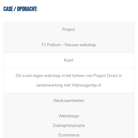
Case / Opdracht:
Project:
F1 Podium – Nieuwe webshop
Klant:
Dit is een eigen webshop in het beheer van Project Direct in
samenwerking met WIjnwagentje.nl
Werkzaamheden:
Webdesign
Zoekoptimalisatie
Ecommerce