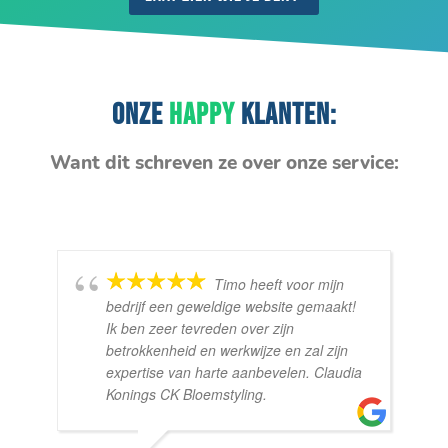
ONZE
HAPPY
KLANTEN:
Want dit schreven ze over onze service:
Timo heeft voor mijn
bedrijf een geweldige website gemaakt!
Ik ben zeer tevreden over zijn
betrokkenheid en werkwijze en zal zijn
expertise van harte aanbevelen. Claudia
Konings CK Bloemstyling.