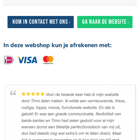
Kom in contact met ons
Ga naar de website
In deze webshop kun je afrekenen met: