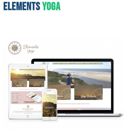
ELEMENTS
YOGA