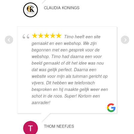
CLAUDIA KONINGS
Timo heeft een site
gemaakt en een webshop. We zijn
begonnen met een gesprek voor de
webshop. Timo had daarna een voor
beeld gemaakt of dit het idee was nou
dat was gelijk perfect. Daarna een
website voor mijn als tuinman gericht op
vijvers. Dit hebben we telefonisch
besproken en hij maakte gelijk weer een
schot in de roos. Super! Kortom een
aanrader!
THOM NEEFJES