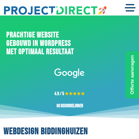
PRACHTIGE WEBSITE
GEBOUWD IN WORDPRESS
MET OPTIMAAL RESULTAAT
Offerte aanvragen
4.9 / 5
★★★★★
60 beoordelingen
WEBDESIGN BIDDINGHUIZEN