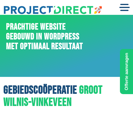
PRACHTIGE WEBSITE
GEBOUWD IN WORDPRESS
MET OPTIMAAL RESULTAAT
Offerte aanvragen
GEBIEDSCOÖPERATIE
GROOT
WILNIS-VINKEVEEN