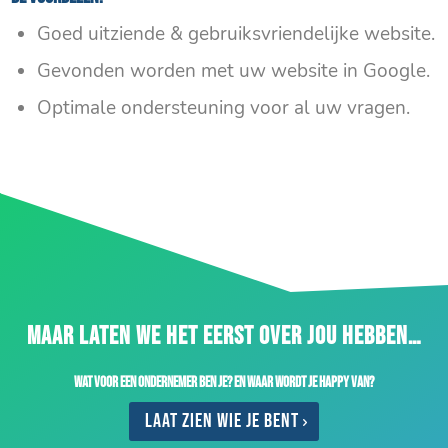
Goed uitziende & gebruiksvriendelijke website.
Gevonden worden met uw website in Google.
Optimale ondersteuning voor al uw vragen.
MAAR LATEN WE HET EERST OVER JOU HEBBEN…
Wat voor een ondernemer ben je? En waar wordt je happy van?
Laat zien wie je bent