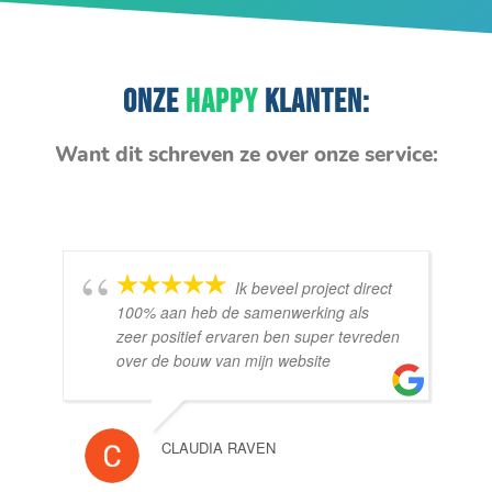
ONZE
HAPPY
KLANTEN:
Want dit schreven ze over onze service:
Ik beveel project direct
100% aan heb de samenwerking als
zeer positief ervaren ben super tevreden
over de bouw van mijn website
CLAUDIA RAVEN