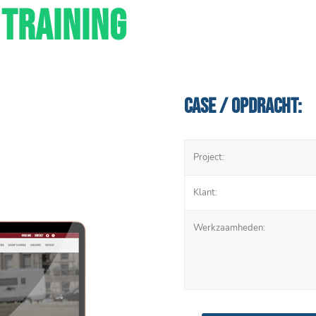
TRAINING
Case / Opdracht:
Project:
Klant:
Werkzaamheden: