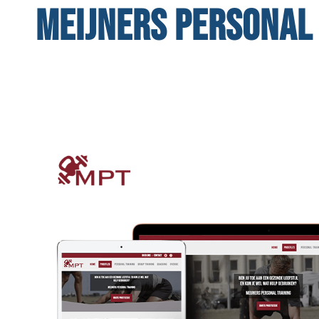
MEIJNERS PERSONAL