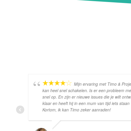
Mijn ervaring met Timo & Projec
kan heel snel schakelen. Is er een probleem met
snel op. En zijn er nieuwe issues die je wilt ontw
klaar en heeft hij in een mum van tijd iets staan 
Kortom, ik kan Timo zeker aanraden!