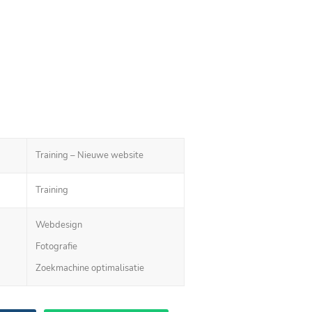
Training – Nieuwe website
Training
Webdesign
Fotografie
Zoekmachine optimalisatie