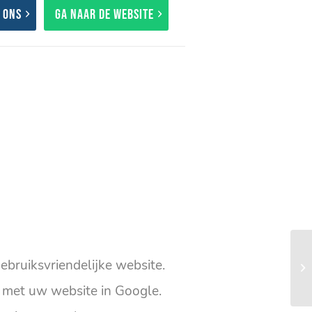
 ons
Ga naar de website
ebruiksvriendelijke website.
met uw website in Google.