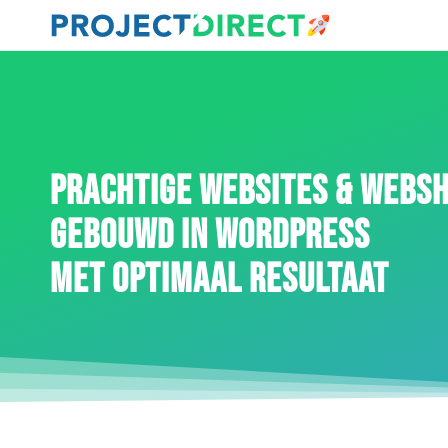
PRACHTIGE WEBSITES & WEBS
GEBOUWD IN WORDPRESS
MET OPTIMAAL RESULTAAT