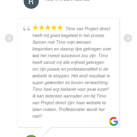
Timo van Project direct
heeft mij goed begeleid in het proces.
Samen met Timo mijn wensen
besproken en daarop tips gekregen over
wat het meest succesvol zou zijn. Timo
heeft vanuit mij alle vrijheid gekregen
om zijn passie en professionaliteit in de
website te stoppen. Het eind resultaat is
super geworden en boven verwachting.
Timo heel erg bedankt voor jouw inzet!!
Ik kan iedereen aanraden om bij Timo
van Project direct zijn/ haar website te
laten maken. Proffesioneler wordt het
niet!!