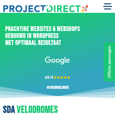
PRACHTIGE WEBSITES & WEBSHOPS
GEBOUWD IN WORDPRESS
MET OPTIMAAL RESULTAAT
Offerte aanvragen
4.9 / 5
★★★★★
60 beoordelingen
SDA
VELODROMES