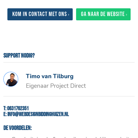
Kom in contact met ons
Ga naar de website
Support nodig?
Timo van Tilburg
Eigenaar Project Direct
T:
0631762351
E:
info@webdesignbiddinghuizen.nl
De voordelen: