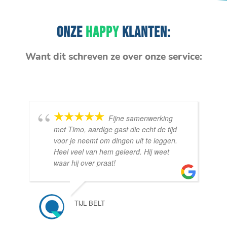
ONZE
HAPPY
KLANTEN:
Want dit schreven ze over onze service:
Fijne samenwerking
met Timo, aardige gast die echt de tijd
voor je neemt om dingen uit te leggen.
Heel veel van hem geleerd. Hij weet
waar hij over praat!
TIJL BELT