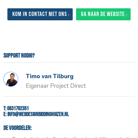
Kom in contact met ons
Ga naar de website
Support nodig?
Timo van Tilburg
Eigenaar Project Direct
T:
0631762351
E:
info@webdesignbiddinghuizen.nl
De voordelen: