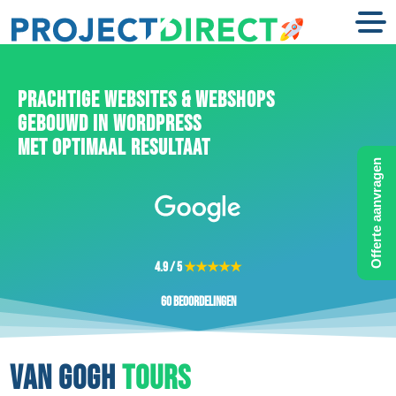
PRACHTIGE WEBSITES & WEBSHOPS
GEBOUWD IN WORDPRESS
MET OPTIMAAL RESULTAAT
Offerte aanvragen
4.9 / 5
★★★★★
60 beoordelingen
VAN GOGH
TOURS