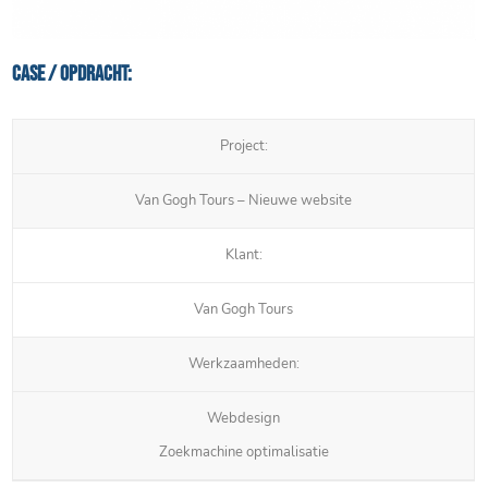
Case / Opdracht:
Project:
Van Gogh Tours – Nieuwe website
Klant:
Van Gogh Tours
Werkzaamheden:
Webdesign
Zoekmachine optimalisatie