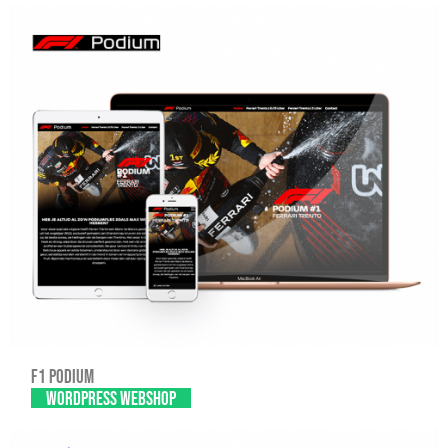
F1 Podium
WordPress Webshop