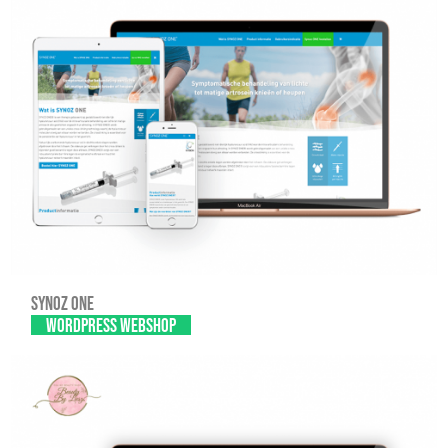
Synoz one
WordPress Webshop