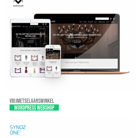
Vrijmetselaarswinkel
WordPress webshop