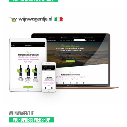
Wijnwagentje
WordPress webshop