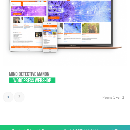
Mind Detective Manon
WordPress webshop
1
2
Pagina 1 van 2