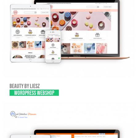
Beauty By Liesz
WordPress webshop