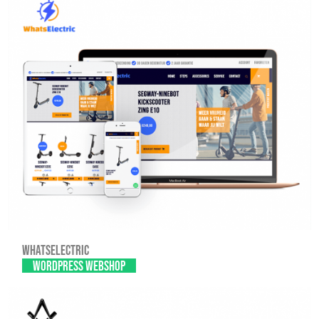
Whatselectric
WordPress webshop