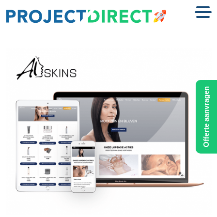
Offerte aanvragen