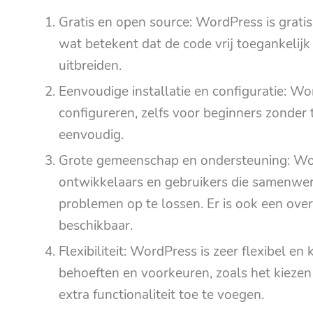
Gratis en open source: WordPress is gratis
wat betekent dat de code vrij toegankelijk
uitbreiden.
Eenvoudige installatie en configuratie: Wo
configureren, zelfs voor beginners zonder t
eenvoudig.
Grote gemeenschap en ondersteuning: Wo
ontwikkelaars en gebruikers die samenwer
problemen op te lossen. Er is ook een ov
beschikbaar.
Flexibiliteit: WordPress is zeer flexibel e
behoeften en voorkeuren, zoals het kiezen
extra functionaliteit toe te voegen.