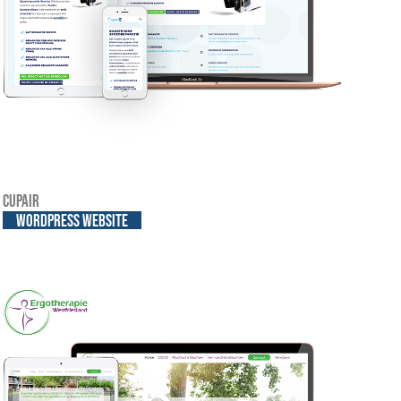
Cupair
WordPress website