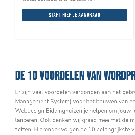
Start hier je aanvraag
DE 10 VOORDELEN VAN WORDP
Er zijn veel voordelen verbonden aan het geb
Management System) voor het bouwen van een
Webdesign Biddinghuizen je helpen om jouw i
lanceren. Ook denken wij graag mee met de mo
zetten. Hieronder volgen de 10 belangrijkste