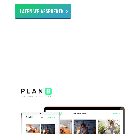
Laten we afspreken