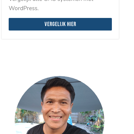
WordPress.
Vergelijk hier