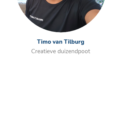
Timo van Tilburg
Creatieve duizendpoot