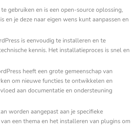
 te gebruiken en is een open-source oplossing,
 is en je deze naar eigen wens kunt aanpassen en
rdPress is eenvoudig te installeren en te
echnische kennis. Het installatieproces is snel en
rdPress heeft een grote gemeenschap van
ken om nieuwe functies te ontwikkelen en
ervloed aan documentatie en ondersteuning
n kan worden aangepast aan je specifieke
 van een thema en het installeren van plugins om