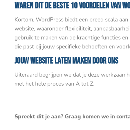
Waren dit de beste 10 voordelen van W
Kortom, WordPress biedt een breed scala aan
website, waaronder flexibiliteit, aanpasbaarhe
gebruik te maken van de krachtige functies e
die past bij jouw specifieke behoeften en voor
Jouw website laten maken door ons
Uiteraard begrijpen we dat je deze werkzaamh
met het hele proces van A tot Z.
Spreekt dit je aan? Graag komen we in cont