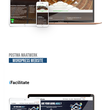
Postma Maatwerk
WordPress website