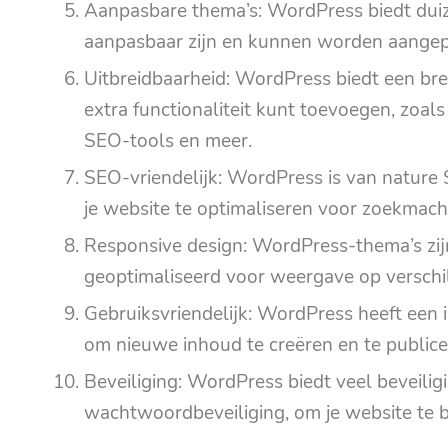
Aanpasbare thema’s: WordPress biedt duiz
aanpasbaar zijn en kunnen worden aangepa
Uitbreidbaarheid: WordPress biedt een bre
extra functionaliteit kunt toevoegen, zoa
SEO-tools en meer.
SEO-vriendelijk: WordPress is van nature 
je website te optimaliseren voor zoekmach
Responsive design: WordPress-thema’s zijn
geoptimaliseerd voor weergave op verschi
Gebruiksvriendelijk: WordPress heeft een i
om nieuwe inhoud te creëren en te publicer
Beveiliging: WordPress biedt veel beveilig
wachtwoordbeveiliging, om je website te