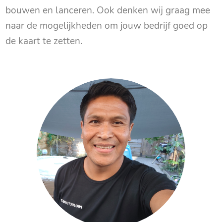
bouwen en lanceren. Ook denken wij graag mee
naar de mogelijkheden om jouw bedrijf goed op
de kaart te zetten.