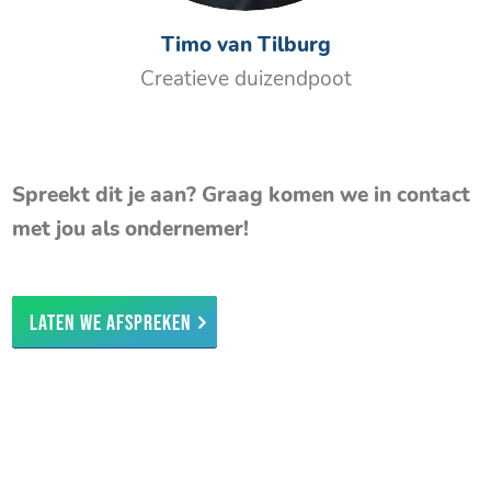
Timo van Tilburg
Creatieve duizendpoot
Spreekt dit je aan? Graag komen we in contact
met jou als ondernemer!
Laten we afspreken