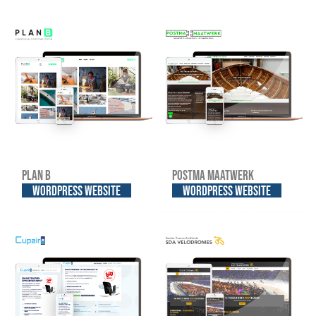
Plan B
Postma Maatwerk
WordPress website
WordPress website