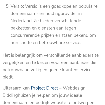
Versio: Versio is een goedkope en populaire
domeinnaam- en hostingprovider in
Nederland. Ze bieden verschillende
pakketten en diensten aan tegen
concurrerende prijzen en staan bekend om
hun snelle en betrouwbare service.
Het is belangrijk om verschillende aanbieders te
vergelijken en te kiezen voor een aanbieder die
betrouwbaar, veilig en goede klantenservice
biedt.
Uiteraard kan
Project Direct
– Webdesign
Biddinghuizen je helpen om jouw ideale
domeinnaam en bedrijfswebsite te ontwerpen,