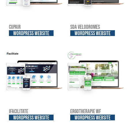
Cupair
SDA Velodromes
WordPress website
WordPress website
iFacilitate
Ergotherapie WF
WordPress website
WordPress website