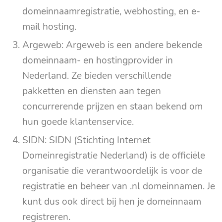
domeinnaamregistratie, webhosting, en e-
mail hosting.
Argeweb: Argeweb is een andere bekende
domeinnaam- en hostingprovider in
Nederland. Ze bieden verschillende
pakketten en diensten aan tegen
concurrerende prijzen en staan bekend om
hun goede klantenservice.
SIDN: SIDN (Stichting Internet
Domeinregistratie Nederland) is de officiële
organisatie die verantwoordelijk is voor de
registratie en beheer van .nl domeinnamen. Je
kunt dus ook direct bij hen je domeinnaam
registreren.