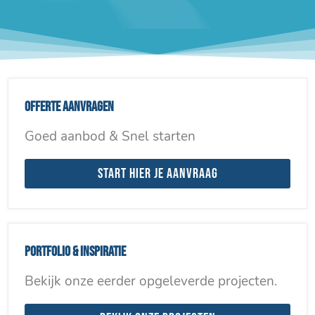
Offerte aanvragen
Goed aanbod & Snel starten
Start hier je aanvraag
Portfolio & inspiratie
Bekijk onze eerder opgeleverde projecten.