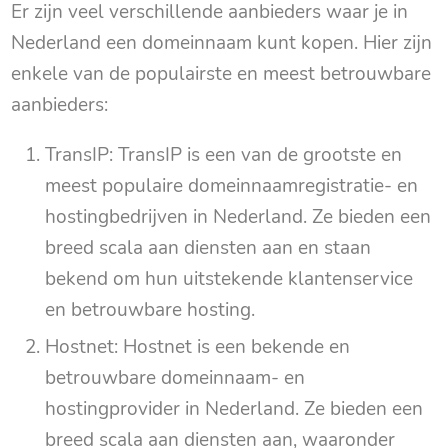
Er zijn veel verschillende aanbieders waar je in
Nederland een domeinnaam kunt kopen. Hier zijn
enkele van de populairste en meest betrouwbare
aanbieders:
TransIP: TransIP is een van de grootste en
meest populaire domeinnaamregistratie- en
hostingbedrijven in Nederland. Ze bieden een
breed scala aan diensten aan en staan
bekend om hun uitstekende klantenservice
en betrouwbare hosting.
Hostnet: Hostnet is een bekende en
betrouwbare domeinnaam- en
hostingprovider in Nederland. Ze bieden een
breed scala aan diensten aan, waaronder