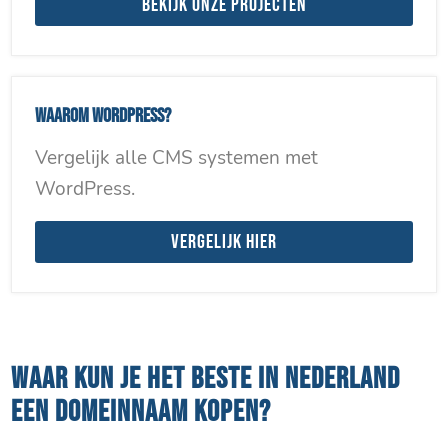
Bekijk onze projecten
Waarom WordPress?
Vergelijk alle CMS systemen met
WordPress.
Vergelijk hier
WAAR KUN JE HET BESTE IN NEDERLAND
EEN DOMEINNAAM KOPEN?