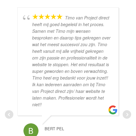
Timo van Project direct
heeft mij goed begeleid in het proces.
Samen met Timo mijn wensen
besproken en daarop tips gekregen over
wat het meest succesvol zou zijn. Timo
heeft vanuit mij alle vrijheid gekregen
om zijn passie en professionaliteit in de
website te stoppen. Het eind resultaat is
super geworden en boven verwachting.
Timo heel erg bedankt voor jouw inzet!!
Ik kan iedereen aanraden om bij Timo
van Project direct zijn/ haar website te
laten maken. Proffesioneler wordt het
niet!!
BERT PEL