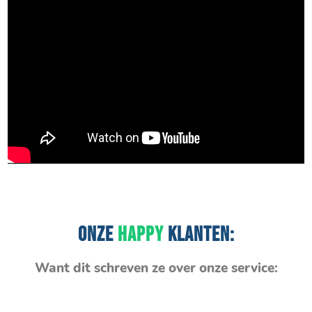
ONZE
HAPPY
KLANTEN:
Want dit schreven ze over onze service: