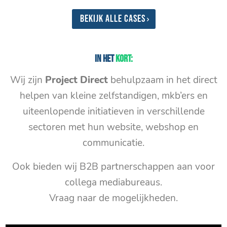
Bekijk alle cases
In het
kort:
Wij zijn
Project Direct
behulpzaam in het direct
helpen van kleine zelfstandigen, mkb’ers en
uiteenlopende initiatieven in verschillende
sectoren met hun website, webshop en
communicatie.
Ook bieden wij B2B partnerschappen aan voor
collega mediabureaus.
Vraag naar de mogelijkheden.