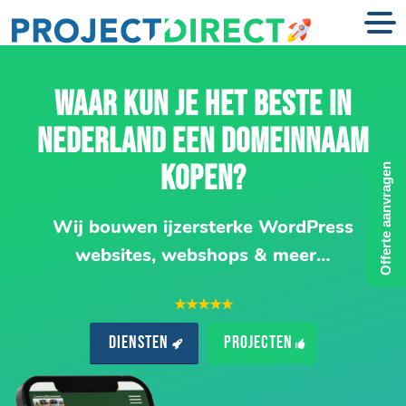
WAAR KUN JE HET BESTE IN
NEDERLAND EEN DOMEINNAAM
KOPEN?
Offerte aanvragen
Wij bouwen ijzersterke WordPress
websites, webshops & meer…
★★★★★
Diensten
Projecten