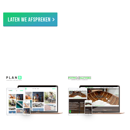
Laten we afspreken