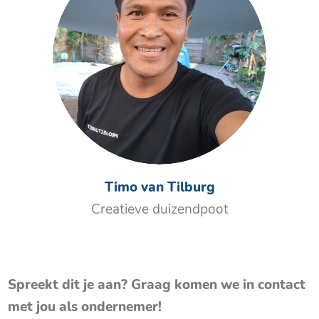
Timo van Tilburg
Creatieve duizendpoot
Spreekt dit je aan? Graag komen we in contact
met jou als ondernemer!