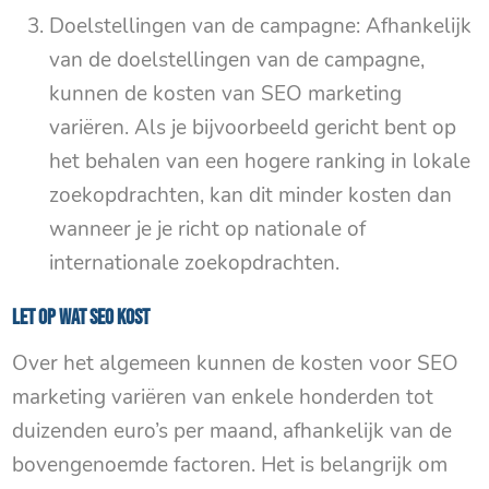
Doelstellingen van de campagne: Afhankelijk
van de doelstellingen van de campagne,
kunnen de kosten van SEO marketing
variëren. Als je bijvoorbeeld gericht bent op
het behalen van een hogere ranking in lokale
zoekopdrachten, kan dit minder kosten dan
wanneer je je richt op nationale of
internationale zoekopdrachten.
Let op wat SEO kost
Over het algemeen kunnen de kosten voor SEO
marketing variëren van enkele honderden tot
duizenden euro’s per maand, afhankelijk van de
bovengenoemde factoren. Het is belangrijk om