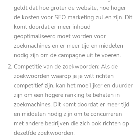
geldt dat hoe groter de website, hoe hoger
de kosten voor SEO marketing zullen zijn. Dit
komt doordat er meer inhoud
geoptimaliseerd moet worden voor
zoekmachines en er meer tijd en middelen
nodig zijn om de campagne uit te voeren.
Competitie van de zoekwoorden: Als de
zoekwoorden waarop je je wilt richten
competitief zijn, kan het moeilijker en duurder
zijn om een hogere ranking te behalen in
zoekmachines. Dit komt doordat er meer tijd
en middelen nodig zijn om te concurreren
met andere bedrijven die zich ook richten op
dezelfde zoekwoorden.