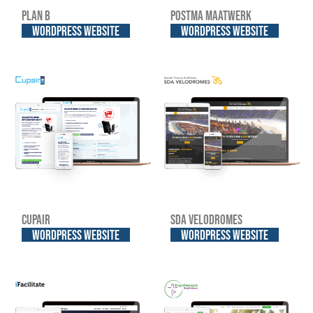
Plan B
Postma Maatwerk
WordPress website
WordPress website
Cupair
SDA Velodromes
WordPress website
WordPress website