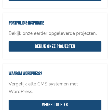
Portfolio & inspiratie
Bekijk onze eerder opgeleverde projecten.
Bekijk onze projecten
Waarom WordPress?
Vergelijk alle CMS systemen met
WordPress.
Vergelijk hier