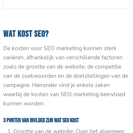
WAT KOST SEO?
De kosten voor SEO marketing kunnen sterk
variëren, afhankelijk van verschillende factoren
zoals de grootte van de website, de competitie
van de zoekwoorden en de doelstellingen van de
campagne. Hieronder vind je enkele zaken
waarbij de kosten van SEO marketing beïnvloed
kunnen worden:
3 punten van invloed zijn wat SEO kost
Grootte van de website: Over het algemeen