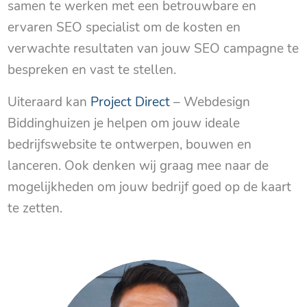
samen te werken met een betrouwbare en
ervaren SEO specialist om de kosten en
verwachte resultaten van jouw SEO campagne te
bespreken en vast te stellen.
Uiteraard kan
Project Direct
– Webdesign
Biddinghuizen je helpen om jouw ideale
bedrijfswebsite te ontwerpen, bouwen en
lanceren. Ook denken wij graag mee naar de
mogelijkheden om jouw bedrijf goed op de kaart
te zetten.