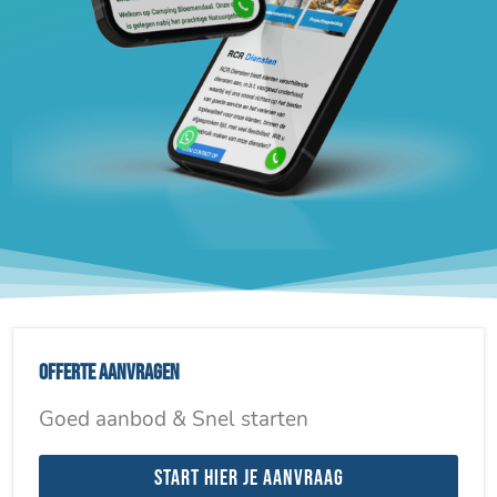
Offerte aanvragen
Goed aanbod & Snel starten
Start hier je aanvraag