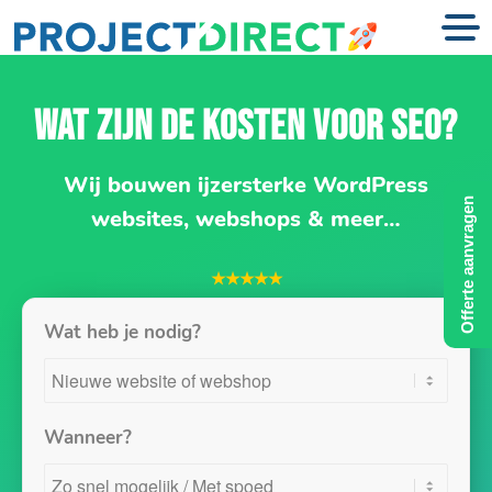
WAT ZIJN DE KOSTEN VOOR SEO?
Wij bouwen ijzersterke WordPress
Offerte aanvragen
websites, webshops & meer…
★★★★★
Wat heb je nodig?
Wanneer?