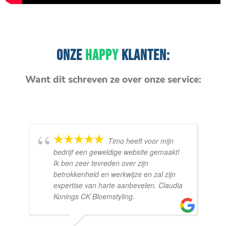
ONZE
HAPPY
KLANTEN:
Want dit schreven ze over onze service:
Timo heeft voor mijn
bedrijf een geweldige website gemaakt!
Ik ben zeer tevreden over zijn
betrokkenheid en werkwijze en zal zijn
expertise van harte aanbevelen. Claudia
Konings CK Bloemstyling.