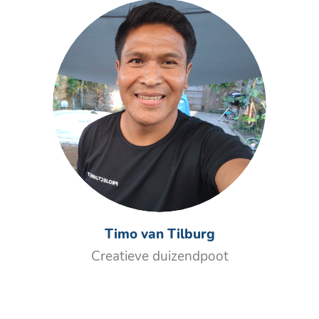
Timo van Tilburg
Creatieve duizendpoot