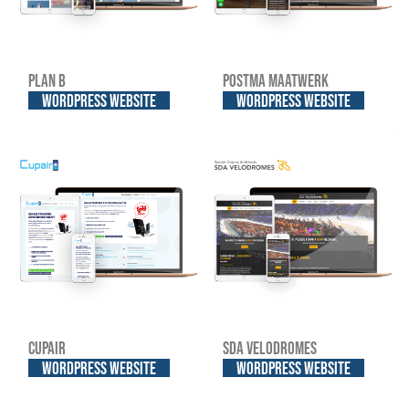
Plan B
Postma Maatwerk
WordPress website
WordPress website
Cupair
SDA Velodromes
WordPress website
WordPress website