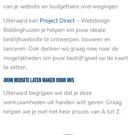
van je website en budgettaire overwegingen.
Uiteraard kan
Project Direct
– Webdesign
Biddinghuizen je helpen om jouw ideale
bedrijfswebsite te ontwerpen, bouwen en
lanceren. Ook denken wij graag mee naar de
mogelijkheden om jouw bedrijf goed op de kaart
te zetten.
Jouw website laten maken door ons
Uiteraard begrijpen we dat je deze
werkzaamheden uit handen wilt geven. Graag
helpen we je met het hele proces van A tot Z.