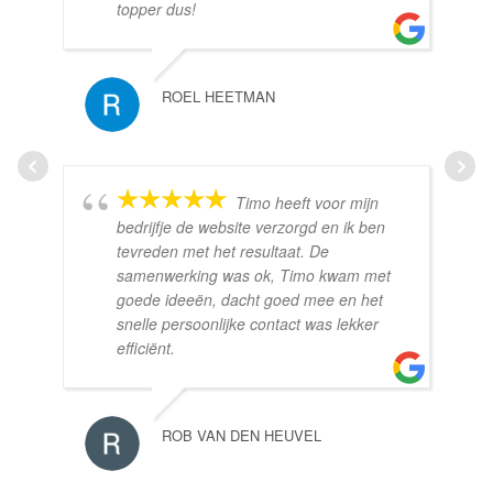
topper dus!
ROEL HEETMAN
Timo heeft voor mijn
bedrijfje de website verzorgd en ik ben
tevreden met het resultaat. De
samenwerking was ok, Timo kwam met
goede ideeën, dacht goed mee en het
snelle persoonlijke contact was lekker
efficiënt.
ROB VAN DEN HEUVEL