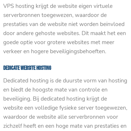
VPS hosting krijgt de website eigen virtuele
serverbronnen toegewezen, waardoor de
prestaties van de website niet worden beïnvloed
door andere gehoste websites. Dit maakt het een
goede optie voor grotere websites met meer
verkeer en hogere beveiligingsbehoeften.
Dedicate website hosting
Dedicated hosting is de duurste vorm van hosting
en biedt de hoogste mate van controle en
beveiliging. Bij dedicated hosting krijgt de
website een volledige fysieke server toegewezen,
waardoor de website alle serverbronnen voor
zichzelf heeft en een hoge mate van prestaties en