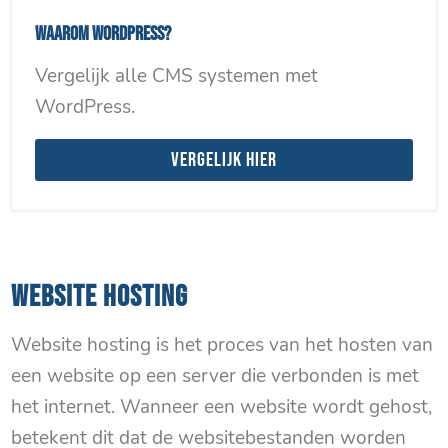
Waarom WordPress?
Vergelijk alle CMS systemen met
WordPress.
Vergelijk hier
WEBSITE HOSTING
Website hosting is het proces van het hosten van
een website op een server die verbonden is met
het internet. Wanneer een website wordt gehost,
betekent dit dat de websitebestanden worden