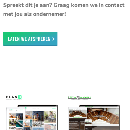
Spreekt dit je aan? Graag komen we in contact
met jou als ondernemer!
Laten we afspreken