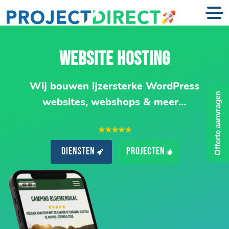
WEBSITE HOSTING
Wij bouwen ijzersterke WordPress
Offerte aanvragen
websites, webshops & meer…
★★★★★
Diensten
Projecten