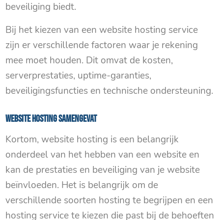
beveiliging biedt.
Bij het kiezen van een website hosting service
zijn er verschillende factoren waar je rekening
mee moet houden. Dit omvat de kosten,
serverprestaties, uptime-garanties,
beveiligingsfuncties en technische ondersteuning.
Website hosting samengevat
Kortom, website hosting is een belangrijk
onderdeel van het hebben van een website en
kan de prestaties en beveiliging van je website
beïnvloeden. Het is belangrijk om de
verschillende soorten hosting te begrijpen en een
hosting service te kiezen die past bij de behoeften