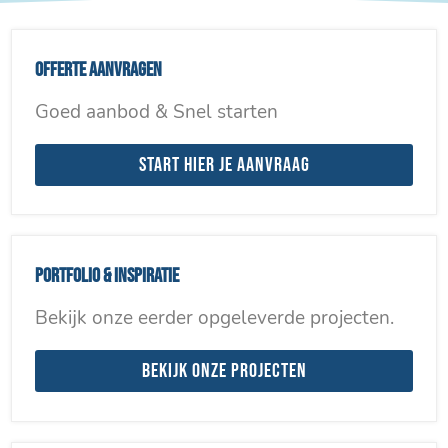
Offerte aanvragen
Goed aanbod & Snel starten
Start hier je aanvraag
Portfolio & inspiratie
Bekijk onze eerder opgeleverde projecten.
Bekijk onze projecten