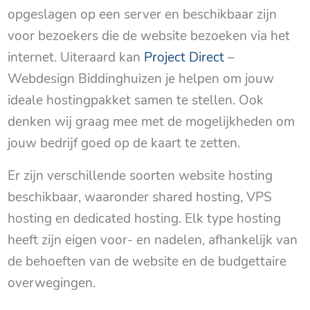
opgeslagen op een server en beschikbaar zijn
voor bezoekers die de website bezoeken via het
internet. Uiteraard kan
Project Direct
–
Webdesign Biddinghuizen je helpen om jouw
ideale hostingpakket samen te stellen. Ook
denken wij graag mee met de mogelijkheden om
jouw bedrijf goed op de kaart te zetten.
Er zijn verschillende soorten website hosting
beschikbaar, waaronder shared hosting, VPS
hosting en dedicated hosting. Elk type hosting
heeft zijn eigen voor- en nadelen, afhankelijk van
de behoeften van de website en de budgettaire
overwegingen.