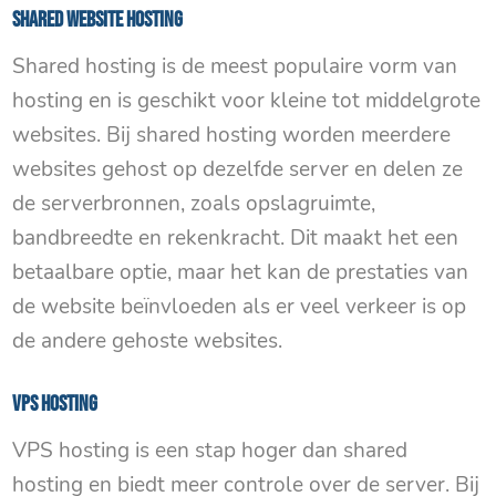
Shared website hosting
Shared hosting is de meest populaire vorm van
hosting en is geschikt voor kleine tot middelgrote
websites. Bij shared hosting worden meerdere
websites gehost op dezelfde server en delen ze
de serverbronnen, zoals opslagruimte,
bandbreedte en rekenkracht. Dit maakt het een
betaalbare optie, maar het kan de prestaties van
de website beïnvloeden als er veel verkeer is op
de andere gehoste websites.
VPS hosting
VPS hosting is een stap hoger dan shared
hosting en biedt meer controle over de server. Bij