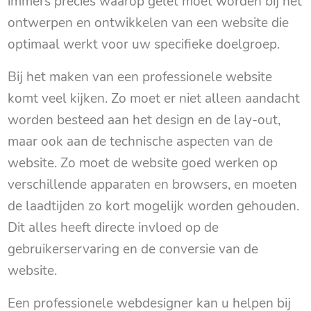
immers precies waarop gelet moet worden bij het
ontwerpen en ontwikkelen van een website die
optimaal werkt voor uw specifieke doelgroep.
Bij het maken van een professionele website
komt veel kijken. Zo moet er niet alleen aandacht
worden besteed aan het design en de lay-out,
maar ook aan de technische aspecten van de
website. Zo moet de website goed werken op
verschillende apparaten en browsers, en moeten
de laadtijden zo kort mogelijk worden gehouden.
Dit alles heeft directe invloed op de
gebruikerservaring en de conversie van de
website.
Een professionele webdesigner kan u helpen bij