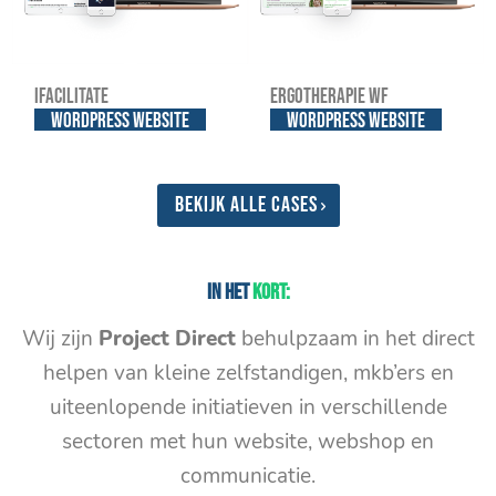
iFacilitate
Ergotherapie WF
WordPress website
WordPress website
Bekijk alle cases
In het
kort:
Wij zijn
Project Direct
behulpzaam in het direct
helpen van kleine zelfstandigen, mkb’ers en
uiteenlopende initiatieven in verschillende
sectoren met hun website, webshop en
communicatie.