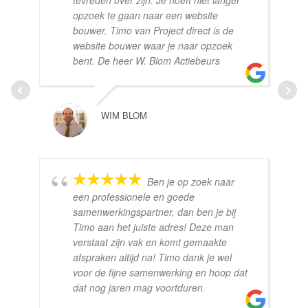
opzoek te gaan naar een website
bouwer. Timo van Project direct is de
website bouwer waar je naar opzoek
bent. De heer W. Blom Actiebeurs
WIM BLOM
Ben je op zoek naar
een professionele en goede
samenwerkingspartner, dan ben je bij
Timo aan het juiste adres! Deze man
verstaat zijn vak en komt gemaakte
afspraken altijd na! Timo dank je wel
voor de fijne samenwerking en hoop dat
dat nog jaren mag voortduren.