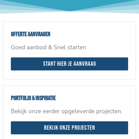
Offerte aanvragen
Goed aanbod & Snel starten
Start hier je aanvraag
Portfolio & inspiratie
Bekijk onze eerder opgeleverde projecten.
Bekijk onze projecten