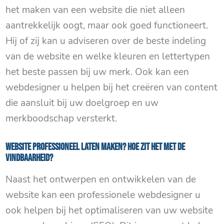
het maken van een website die niet alleen
aantrekkelijk oogt, maar ook goed functioneert.
Hij of zij kan u adviseren over de beste indeling
van de website en welke kleuren en lettertypen
het beste passen bij uw merk. Ook kan een
webdesigner u helpen bij het creëren van content
die aansluit bij uw doelgroep en uw
merkboodschap versterkt.
Website professioneel laten maken? Hoe zit het met de
vindbaarheid?
Naast het ontwerpen en ontwikkelen van de
website kan een professionele webdesigner u
ook helpen bij het optimaliseren van uw website