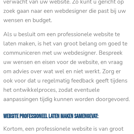
verwacht van uw website. Zo kunt u gericht op
zoek gaan naar een webdesigner die past bij uw
wensen en budget.
Als u besluit om een professionele website te
laten maken, is het van groot belang om goed te
communiceren met uw webdesigner. Bespreek
uw wensen en eisen voor de website, en vraag
om advies over wat wel en niet werkt. Zorg er
ook voor dat u regelmatig feedback geeft tijdens
het ontwikkelproces, zodat eventuele
aanpassingen tijdig kunnen worden doorgevoerd.
Website professioneel laten maken samengevat:
Kortom, een professionele website is van groot