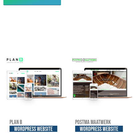
Plan B
Postma Maatwerk
WordPress website
WordPress website