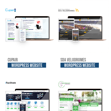
Cupair
SDA Velodromes
WordPress website
WordPress website