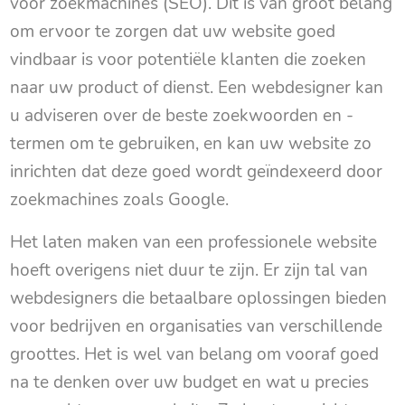
voor zoekmachines (SEO). Dit is van groot belang
om ervoor te zorgen dat uw website goed
vindbaar is voor potentiële klanten die zoeken
naar uw product of dienst. Een webdesigner kan
u adviseren over de beste zoekwoorden en -
termen om te gebruiken, en kan uw website zo
inrichten dat deze goed wordt geïndexeerd door
zoekmachines zoals Google.
Het laten maken van een professionele website
hoeft overigens niet duur te zijn. Er zijn tal van
webdesigners die betaalbare oplossingen bieden
voor bedrijven en organisaties van verschillende
groottes. Het is wel van belang om vooraf goed
na te denken over uw budget en wat u precies