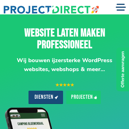
WEBSITE LATEN MAKEN
PROFESSIONEEL
Offerte aanvragen
Wij bouwen ijzersterke WordPress
websites, webshops & meer…
★★★★★
Diensten
Projecten