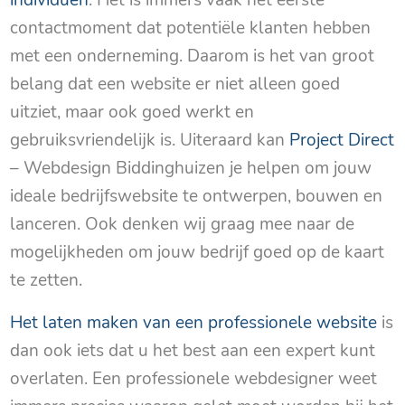
contactmoment dat potentiële klanten hebben
met een onderneming. Daarom is het van groot
belang dat een website er niet alleen goed
uitziet, maar ook goed werkt en
gebruiksvriendelijk is. Uiteraard kan
Project Direct
– Webdesign Biddinghuizen je helpen om jouw
ideale bedrijfswebsite te ontwerpen, bouwen en
lanceren. Ook denken wij graag mee naar de
mogelijkheden om jouw bedrijf goed op de kaart
te zetten.
Het laten maken van een professionele website
is
dan ook iets dat u het best aan een expert kunt
overlaten. Een professionele webdesigner weet