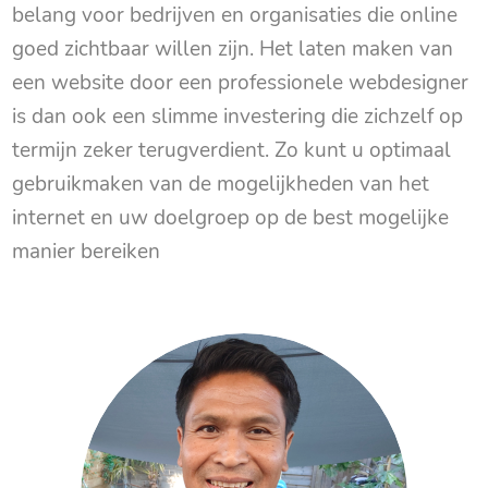
belang voor bedrijven en organisaties die online
goed zichtbaar willen zijn. Het laten maken van
een website door een professionele webdesigner
is dan ook een slimme investering die zichzelf op
termijn zeker terugverdient. Zo kunt u optimaal
gebruikmaken van de mogelijkheden van het
internet en uw doelgroep op de best mogelijke
manier bereiken