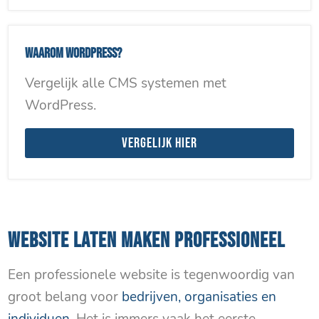
Waarom WordPress?
Vergelijk alle CMS systemen met
WordPress.
Vergelijk hier
WEBSITE LATEN MAKEN PROFESSIONEEL
Een professionele website is tegenwoordig van
groot belang voor
bedrijven, organisaties en
individuen
. Het is immers vaak het eerste