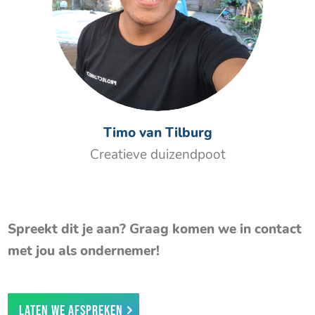
Timo van Tilburg
Creatieve duizendpoot
Spreekt dit je aan? Graag komen we in contact
met jou als ondernemer!
Laten we afspreken