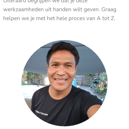
Uiteraard begrijpen we dat je deze
werkzaamheden uit handen wilt geven. Graag
helpen we je met het hele proces van A tot Z.