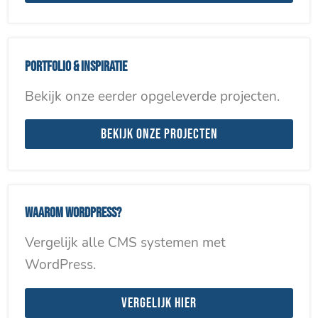
Portfolio & inspiratie
Bekijk onze eerder opgeleverde projecten.
Bekijk onze projecten
Waarom WordPress?
Vergelijk alle CMS systemen met
WordPress.
Vergelijk hier