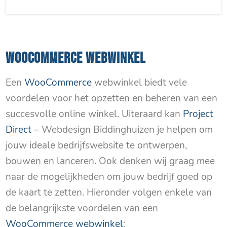
WOOCOMMERCE WEBWINKEL
Een
WooCommerce
webwinkel biedt vele
voordelen voor het opzetten en beheren van een
succesvolle online winkel. Uiteraard kan
Project
Direct
– Webdesign Biddinghuizen je helpen om
jouw ideale bedrijfswebsite te ontwerpen,
bouwen en lanceren. Ook denken wij graag mee
naar de mogelijkheden om jouw bedrijf goed op
de kaart te zetten. Hieronder volgen enkele van
de belangrijkste voordelen van een
WooCommerce webwinkel
: