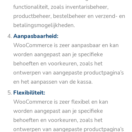
functionaliteit, zoals inventarisbeheer,
productbeheer, bestelbeheer en verzend- en
betalingsmogelijkheden.
Aanpasbaarheid:
WooCommerce is zeer aanpasbaar en kan
worden aangepast aan je specifieke
behoeften en voorkeuren, zoals het
ontwerpen van aangepaste productpagina’s
en het aanpassen van de kassa.
Flexibiliteit:
WooCommerce is zeer flexibel en kan
worden aangepast aan je specifieke
behoeften en voorkeuren, zoals het
ontwerpen van aangepaste productpagina’s