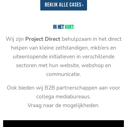
Bekijk alle cases
In het
kort:
Wij zijn
Project Direct
behulpzaam in het direct
helpen van kleine zelfstandigen, mkb’ers en
uiteenlopende initiatieven in verschillende
sectoren met hun website, webshop en
communicatie.
Ook bieden wij B2B partnerschappen aan voor
collega mediabureaus.
Vraag naar de mogelijkheden.