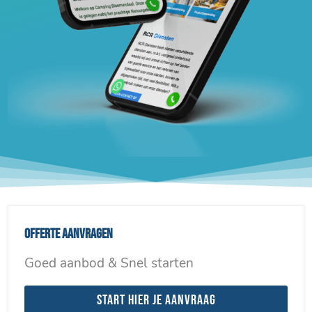
Offerte aanvragen
Goed aanbod & Snel starten
Start hier je aanvraag