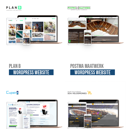
Plan B
Postma Maatwerk
WordPress website
WordPress website