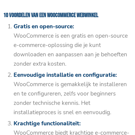
10 voordelen van een WooCommerce webwinkel
Gratis en open-source:
WooCommerce is een gratis en open-source
e-commerce-oplossing die je kunt
downloaden en aanpassen aan je behoeften
zonder extra kosten.
Eenvoudige installatie en configuratie:
WooCommerce is gemakkelijk te installeren
en te configureren, zelfs voor beginners
zonder technische kennis. Het
installatieproces is snel en eenvoudig.
Krachtige functionaliteit:
WooCommerce biedt krachtige e-commerce-