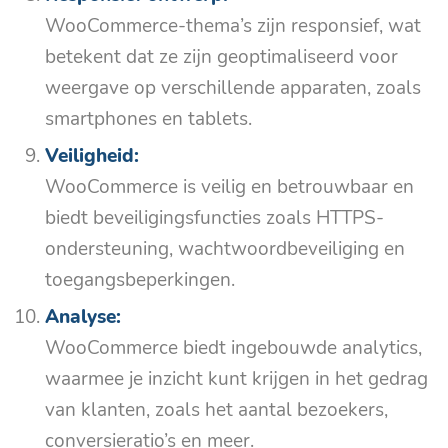
WooCommerce-thema’s zijn responsief, wat
betekent dat ze zijn geoptimaliseerd voor
weergave op verschillende apparaten, zoals
smartphones en tablets.
Veiligheid:
WooCommerce is veilig en betrouwbaar en
biedt beveiligingsfuncties zoals HTTPS-
ondersteuning, wachtwoordbeveiliging en
toegangsbeperkingen.
Analyse:
WooCommerce biedt ingebouwde analytics,
waarmee je inzicht kunt krijgen in het gedrag
van klanten, zoals het aantal bezoekers,
conversieratio’s en meer.