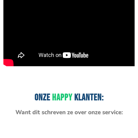
ONZE
HAPPY
KLANTEN:
Want dit schreven ze over onze service: