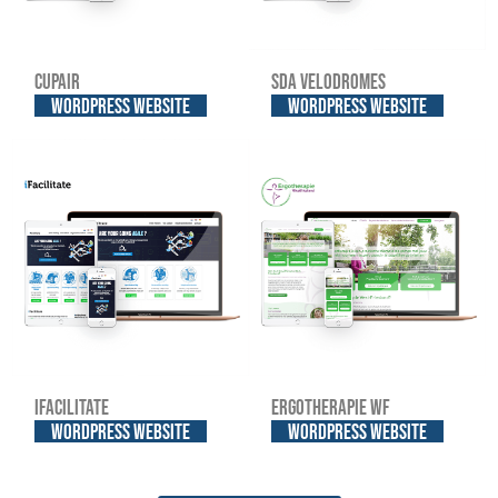
Cupair
SDA Velodromes
WordPress website
WordPress website
iFacilitate
Ergotherapie WF
WordPress website
WordPress website