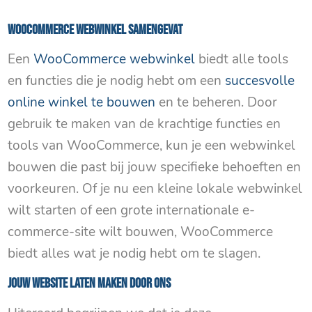
WooCommerce webwinkel samengevat
Een
WooCommerce webwinkel
biedt alle tools
en functies die je nodig hebt om een
succesvolle
online winkel te bouwen
en te beheren. Door
gebruik te maken van de krachtige functies en
tools van WooCommerce, kun je een webwinkel
bouwen die past bij jouw specifieke behoeften en
voorkeuren. Of je nu een kleine lokale webwinkel
wilt starten of een grote internationale e-
commerce-site wilt bouwen, WooCommerce
biedt alles wat je nodig hebt om te slagen.
Jouw website laten maken door ons