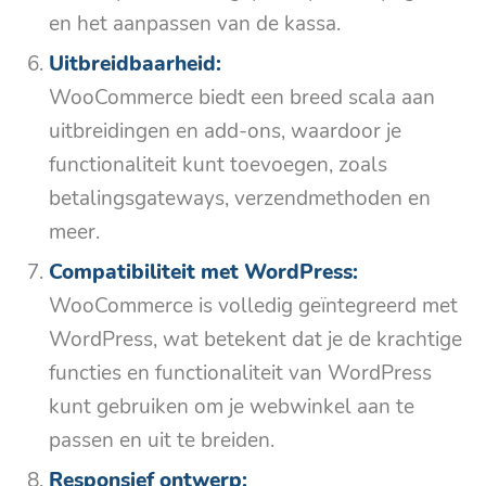
en het aanpassen van de kassa.
Uitbreidbaarheid:
WooCommerce biedt een breed scala aan
uitbreidingen en add-ons, waardoor je
functionaliteit kunt toevoegen, zoals
betalingsgateways, verzendmethoden en
meer.
Compatibiliteit met WordPress:
WooCommerce is volledig geïntegreerd met
WordPress, wat betekent dat je de krachtige
functies en functionaliteit van WordPress
kunt gebruiken om je webwinkel aan te
passen en uit te breiden.
Responsief ontwerp: