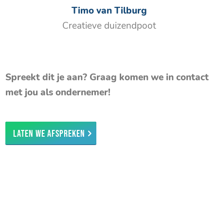
Timo van Tilburg
Creatieve duizendpoot
Spreekt dit je aan? Graag komen we in contact
met jou als ondernemer!
Laten we afspreken