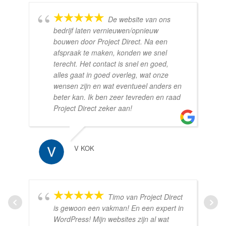
De website van ons
bedrijf laten vernieuwen/opnieuw
bouwen door Project Direct. Na een
afspraak te maken, konden we snel
terecht. Het contact is snel en goed,
alles gaat in goed overleg, wat onze
wensen zijn en wat eventueel anders en
beter kan. Ik ben zeer tevreden en raad
Project Direct zeker aan!
V KOK
Timo van Project Direct
is gewoon een vakman! En een expert in
WordPress! Mijn websites zijn al wat