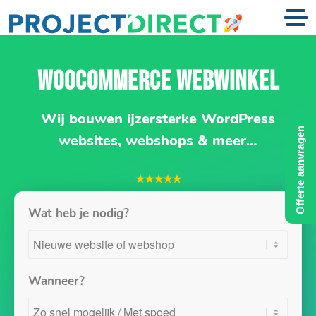
WOOCOMMERCE WEBWINKEL
Wij bouwen ijzersterke WordPress
Offerte aanvragen
websites, webshops & meer…
★★★★★
Wat heb je nodig?
Wanneer?