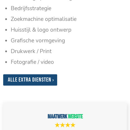
Bedrijfsstrategie
Zoekmachine optimalisatie
Huisstijl & logo ontwerp
Grafische vormgeving
Drukwerk / Print
Fotografie / video
Alle extra diensten
Maatwerk
website
★★★★