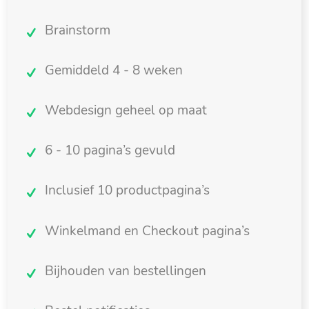
Brainstorm
Gemiddeld 4 - 8 weken
Webdesign geheel op maat
6 - 10 pagina’s gevuld
Inclusief 10 productpagina’s
Winkelmand en Checkout pagina’s
Bijhouden van bestellingen