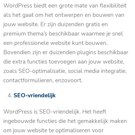
WordPress biedt een grote mate van flexibiliteit
als het gaat om het ontwerpen en bouwen van
jouw website. Er zijn duizenden gratis en
premium thema’s beschikbaar waarmee je snel
een professionele website kunt bouwen.
Bovendien zijn er duizenden plugins beschikbaar
die extra functies toevoegen aan jouw website,
zoals SEO-optimalisatie, social media integratie,
contactformulieren, enzovoort.
SEO-vriendelijk
WordPress is SEO-vriendelijk. Het heeft
ingebouwde functies die het gemakkelijk maken
om jouw website te optimaliseren voor