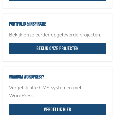
Portfolio & inspiratie
Bekijk onze eerder opgeleverde projecten.
Bekijk onze projecten
Waarom WordPress?
Vergelijk alle CMS systemen met
WordPress.
Vergelijk hier