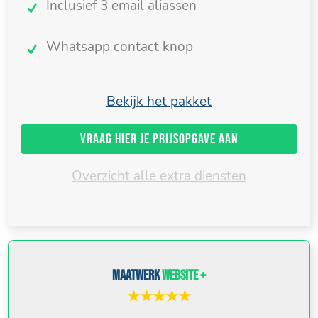
Inclusief 3 email aliassen
Whatsapp contact knop
Bekijk het pakket
Vraag hier je prijsopgave aan
Overzicht alle extra diensten
Maatwerk
website +
★★★★★