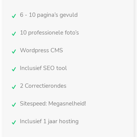
6 - 10 pagina’s gevuld
10 professionele foto’s
Wordpress CMS
Inclusief SEO tool
2 Correctierondes
Sitespeed: Megasnelheid!
Inclusief 1 jaar hosting