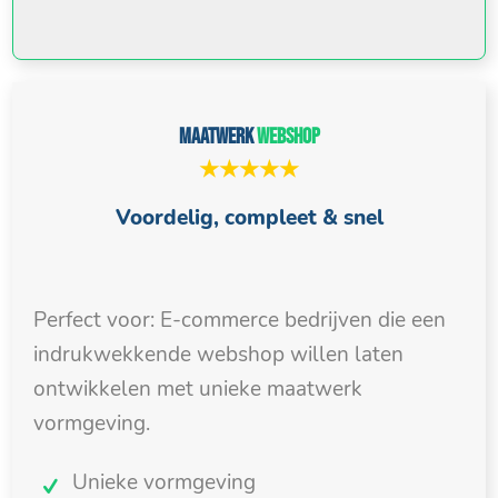
Maatwerk
webshop
★★★★★
Voordelig, compleet & snel
Perfect voor: E-commerce bedrijven die een
indrukwekkende webshop willen laten
ontwikkelen met unieke maatwerk
vormgeving.
Unieke vormgeving