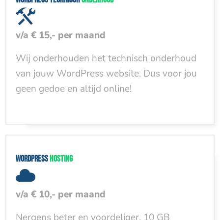
v/a € 15,- per maand
Wij onderhouden het technisch onderhoud
van jouw WordPress website. Dus voor jou
geen gedoe en altijd online!
WordPress
hosting
v/a € 10,- per maand
Nergens beter en voordeliger. 10 GB