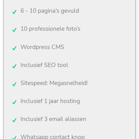
6 - 10 pagina’s gevuld
10 professionele foto’s
Wordpress CMS
Inclusief SEO tool
Sitespeed: Megasnelheid!
Inclusief 1 jaar hosting
Inclusief 3 email aliassen
Whatsapp contact knop