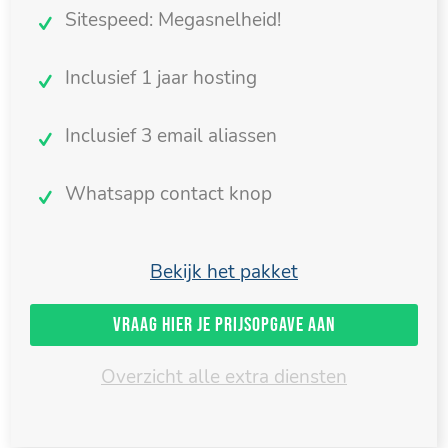
Sitespeed: Megasnelheid!
Inclusief 1 jaar hosting
Inclusief 3 email aliassen
Whatsapp contact knop
Bekijk het pakket
Vraag hier je prijsopgave aan
Overzicht alle extra diensten