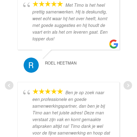
Met Timo is het heel
prettig samenwerken. Hij is deskundig,
weet echt waar hij het over heeft, komt
met goede suggesties en hij houdt de
vaart erin als het om leveren gaat. Een
topper dus!
ROEL HEETMAN
Ben je op zoek naar
een professionele en goede
samenwerkingspartner, dan ben je bij
Timo aan het juiste adres! Deze man
verstaat zijn vak en komt gemaakte
afspraken altijd na! Timo dank je wel
voor de fijne samenwerking en hoop dat