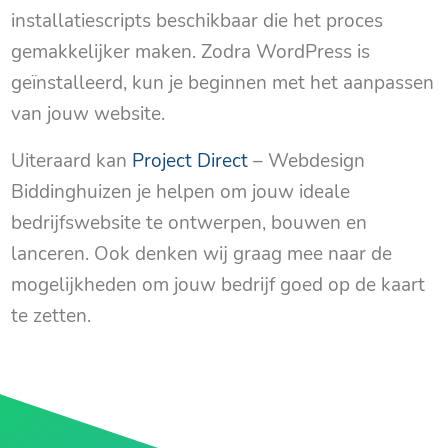
installatiescripts beschikbaar die het proces
gemakkelijker maken. Zodra WordPress is
geïnstalleerd, kun je beginnen met het aanpassen
van jouw website.
Uiteraard kan
Project Direct
– Webdesign
Biddinghuizen je helpen om jouw ideale
bedrijfswebsite te ontwerpen, bouwen en
lanceren. Ook denken wij graag mee naar de
mogelijkheden om jouw bedrijf goed op de kaart
te zetten.