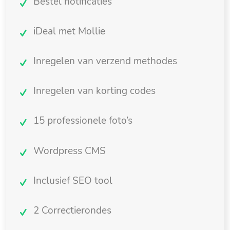
Bestel notificaties
iDeal met Mollie
Inregelen van verzend methodes
Inregelen van korting codes
15 professionele foto’s
Wordpress CMS
Inclusief SEO tool
2 Correctierondes