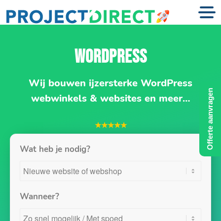
WORDPRESS
Wij bouwen ijzersterke WordPress
Offerte aanvragen
webwinkels & websites en meer…
★★★★★
Wat heb je nodig?
Wanneer?