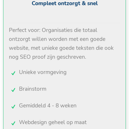
Compleet ontzorgt & snel
Perfect voor: Organisaties die totaal
ontzorgt willen worden met een goede
website, met unieke goede teksten die ook
nog SEO proof zijn geschreven.
Unieke vormgeving
Brainstorm
Gemiddeld 4 - 8 weken
Webdesign geheel op maat