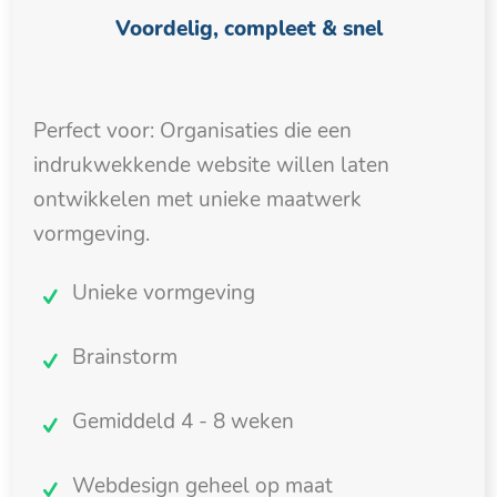
Voordelig, compleet & snel
Perfect voor: Organisaties die een
indrukwekkende website willen laten
ontwikkelen met unieke maatwerk
vormgeving.
Unieke vormgeving
Brainstorm
Gemiddeld 4 - 8 weken
Webdesign geheel op maat