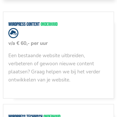
WordPress content
onderhoud
v/a € 60,- per uur
Een bestaande website uitbreiden,
verbeteren of gewoon nieuwe content
plaatsen? Graag helpen we bij het verder
ontwikkelen van je website.
WordPress technisch
onderhoud