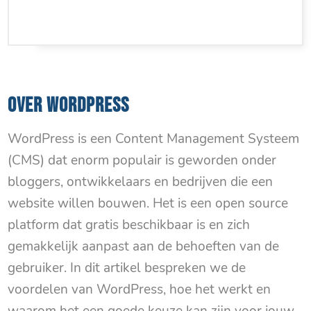
OVER WORDPRESS
WordPress is een Content Management Systeem
(CMS) dat enorm populair is geworden onder
bloggers, ontwikkelaars en bedrijven die een
website willen bouwen. Het is een open source
platform dat gratis beschikbaar is en zich
gemakkelijk aanpast aan de behoeften van de
gebruiker. In dit artikel bespreken we de
voordelen van WordPress, hoe het werkt en