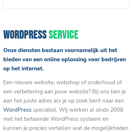
WORDPRESS
SERVICE
Onze diensten bestaan voornamelijk uit het
bieden van een online oplossing voor bedrijven
op het internet.
Een nieuwe website, webshop of onderhoud of
een verbetering aan jouw website? Bij ons ben je
aan het juiste adres als je op zoek bent naar een
WordPress
specialist. Wij werken al sinds 2008
met het befaamde WordPress systeem en
kunnen je precies vertellen wat de mogelijkheden