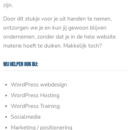
zijn.
Door dit stukje voor je uit handen te nemen,
ontzorgen we je en kun jij gewoon blijven
ondernemen, zonder dat je in de hele website
materie hoeft te duiken. Makkelijk toch?
Wij helpen ook bij:
WordPress webdesign
WordPress Hosting
WordPress Training
Socialmedia
Marketing / positionering