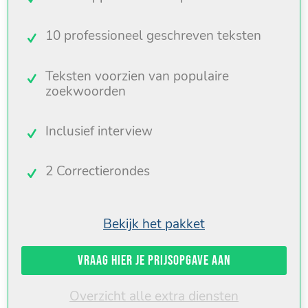
10 professioneel geschreven teksten
Teksten voorzien van populaire
zoekwoorden
Inclusief interview
2 Correctierondes
Bekijk het pakket
Vraag hier je prijsopgave aan
Overzicht alle extra diensten