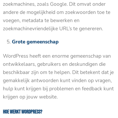
zoekmachines, zoals Google. Dit omvat onder
andere de mogelijkheid om zoekwoorden toe te
voegen, metadata te bewerken en
zoekmachinevriendelijke URL’s te genereren.
Grote gemeenschap
WordPress heeft een enorme gemeenschap van
ontwikkelaars, gebruikers en deskundigen die
beschikbaar zijn om te helpen. Dit betekent dat je
gemakkelijk antwoorden kunt vinden op vragen,
hulp kunt krijgen bij problemen en feedback kunt
krijgen op jouw website.
Hoe werkt WordPress?