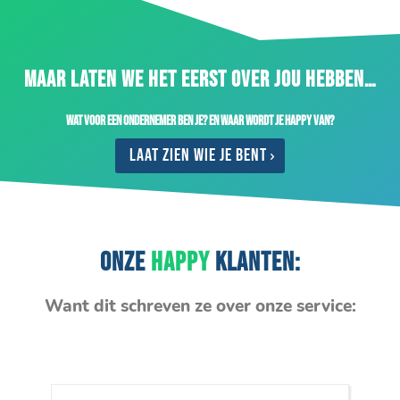
MAAR LATEN WE HET EERST OVER JOU HEBBEN…
Wat voor een ondernemer ben je? En waar wordt je happy van?
Laat zien wie je bent
ONZE
HAPPY
KLANTEN:
Want dit schreven ze over onze service: