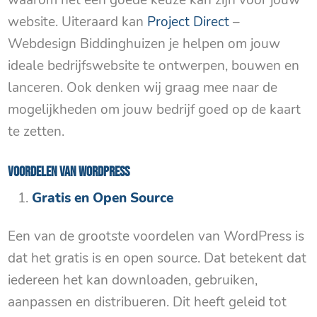
waarom het een goede keuze kan zijn voor jouw
website. Uiteraard kan
Project Direct
–
Webdesign Biddinghuizen je helpen om jouw
ideale bedrijfswebsite te ontwerpen, bouwen en
lanceren. Ook denken wij graag mee naar de
mogelijkheden om jouw bedrijf goed op de kaart
te zetten.
Voordelen van WordPress
Gratis en Open Source
Een van de grootste voordelen van WordPress is
dat het gratis is en open source. Dat betekent dat
iedereen het kan downloaden, gebruiken,
aanpassen en distribueren. Dit heeft geleid tot