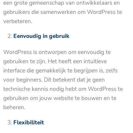
een grote gemeenschap van ontwikkelaars en
gebruikers die samenwerken om WordPress te
verbeteren.
Eenvoudig in gebruik
WordPress is ontworpen om eenvoudig te
gebruiken te zijn. Het heeft een intuïtieve
interface die gemakkelijk te begrijpen is, zelfs
voor beginners. Dit betekent dat je geen
technische kennis nodig hebt om WordPress te
gebruiken om jouw website te bouwen en te
beheren.
Flexibiliteit