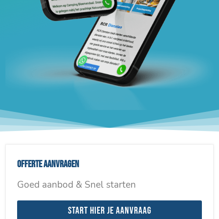
Offerte aanvragen
Goed aanbod & Snel starten
Start hier je aanvraag