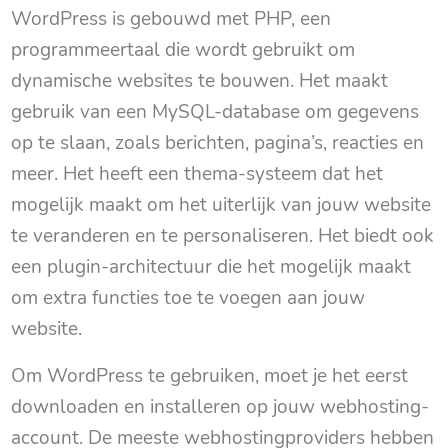
WordPress is gebouwd met PHP, een
programmeertaal die wordt gebruikt om
dynamische websites te bouwen. Het maakt
gebruik van een MySQL-database om gegevens
op te slaan, zoals berichten, pagina’s, reacties en
meer. Het heeft een thema-systeem dat het
mogelijk maakt om het uiterlijk van jouw website
te veranderen en te personaliseren. Het biedt ook
een plugin-architectuur die het mogelijk maakt
om extra functies toe te voegen aan jouw
website.
Om WordPress te gebruiken, moet je het eerst
downloaden en installeren op jouw webhosting-
account. De meeste webhostingproviders hebben