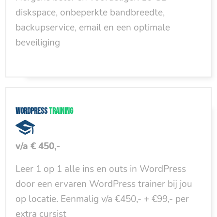
diskspace, onbeperkte bandbreedte,
backupservice, email en een optimale
beveiliging
WordPress
training
v/a € 450,-
Leer 1 op 1 alle ins en outs in WordPress
door een ervaren WordPress trainer bij jou
op locatie. Eenmalig v/a €450,- + €99,- per
extra cursist