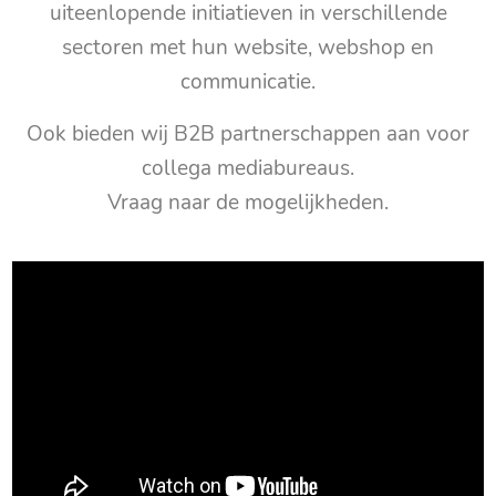
uiteenlopende initiatieven in verschillende
sectoren met hun website, webshop en
communicatie.
Ook bieden wij B2B partnerschappen aan voor
collega mediabureaus.
Vraag naar de mogelijkheden.