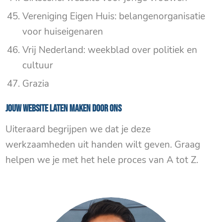
Vereniging Eigen Huis: belangenorganisatie
voor huiseigenaren
Vrij Nederland: weekblad over politiek en
cultuur
Grazia
Jouw website laten maken door ons
Uiteraard begrijpen we dat je deze
werkzaamheden uit handen wilt geven. Graag
helpen we je met het hele proces van A tot Z.