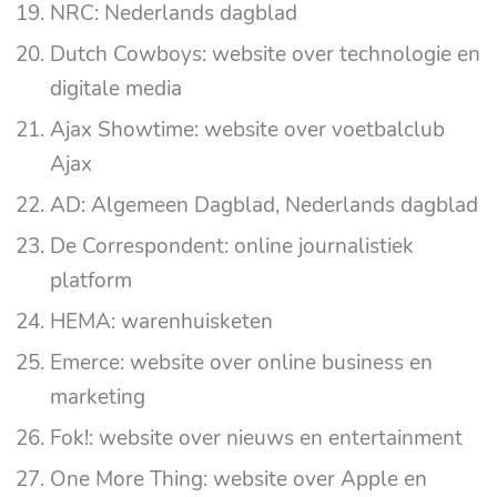
NRC: Nederlands dagblad
Dutch Cowboys: website over technologie en
digitale media
Ajax Showtime: website over voetbalclub
Ajax
AD: Algemeen Dagblad, Nederlands dagblad
De Correspondent: online journalistiek
platform
HEMA: warenhuisketen
Emerce: website over online business en
marketing
Fok!: website over nieuws en entertainment
One More Thing: website over Apple en