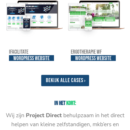
iFacilitate
Ergotherapie WF
WordPress website
WordPress website
Bekijk alle cases
In het
kort:
Wij zijn
Project Direct
behulpzaam in het direct
helpen van kleine zelfstandigen, mkb’ers en