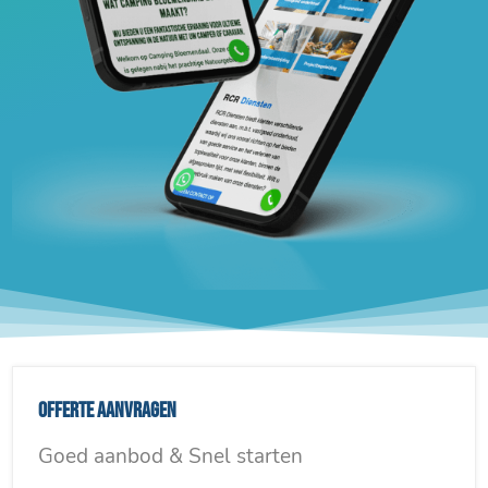
Offerte aanvragen
Goed aanbod & Snel starten