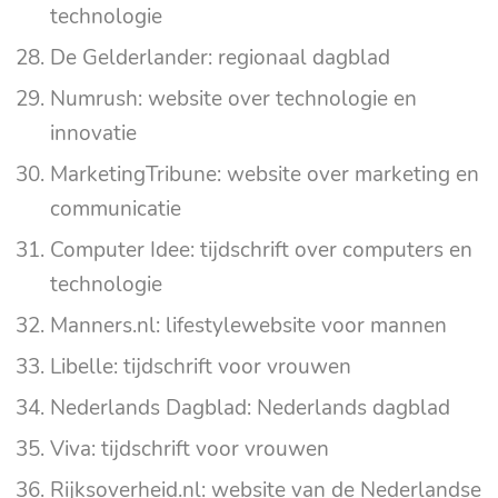
technologie
De Gelderlander: regionaal dagblad
Numrush: website over technologie en
innovatie
MarketingTribune: website over marketing en
communicatie
Computer Idee: tijdschrift over computers en
technologie
Manners.nl: lifestylewebsite voor mannen
Libelle: tijdschrift voor vrouwen
Nederlands Dagblad: Nederlands dagblad
Viva: tijdschrift voor vrouwen
Rijksoverheid.nl: website van de Nederlandse