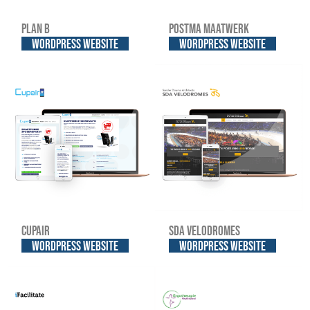
Plan B
Postma Maatwerk
WordPress website
WordPress website
Cupair
SDA Velodromes
WordPress website
WordPress website