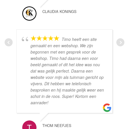
CLAUDIA KONINGS
Timo heeft een site
gemaakt en een webshop. We zijn
begonnen met een gesprek voor de
webshop. Timo had daarna een voor
beeld gemaakt of dit het idee was nou
dat was gelijk perfect. Daarna een
website voor mijn als tuinman gericht op
vijvers. Dit hebben we telefonisch
besproken en hij maakte gelijk weer een
schot in de roos. Super! Kortom een
aanrader!
THOM NEEFJES