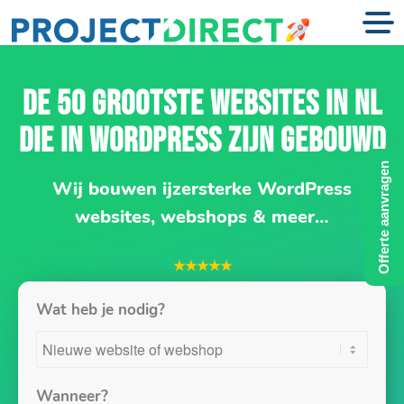
DE 50 GROOTSTE WEBSITES IN NL
DIE IN WORDPRESS ZIJN GEBOUWD
Offerte aanvragen
Wij bouwen ijzersterke WordPress
websites, webshops & meer…
★★★★★
Wat heb je nodig?
Wanneer?