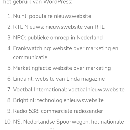
het gebruik van WordPress:
Nu.nl: populaire nieuwswebsite
RTL Nieuws: nieuwswebsite van RTL
NPO: publieke omroep in Nederland
Frankwatching: website over marketing en
communicatie
Marketingfacts: website over marketing
Linda.nl: website van Linda magazine
Voetbal International: voetbalnieuwswebsite
Bright.nl: technologienieuwswebsite
Radio 538: commerciële radiozender
NS: Nederlandse Spoorwegen, het nationale