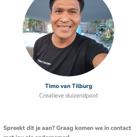
Timo van Tilburg
Creatieve duizendpoot
Spreekt dit je aan? Graag komen we in contact