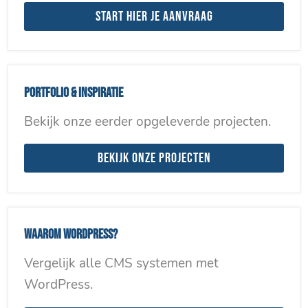
Start hier je aanvraag
Portfolio & inspiratie
Bekijk onze eerder opgeleverde projecten.
Bekijk onze projecten
Waarom WordPress?
Vergelijk alle CMS systemen met
WordPress.