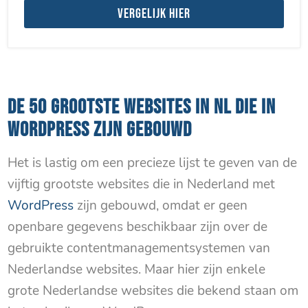
Vergelijk hier
DE 50 GROOTSTE WEBSITES IN NL DIE IN
WORDPRESS ZIJN GEBOUWD
Het is lastig om een precieze lijst te geven van de
vijftig grootste websites die in Nederland met
WordPress
zijn gebouwd, omdat er geen
openbare gegevens beschikbaar zijn over de
gebruikte contentmanagementsystemen van
Nederlandse websites. Maar hier zijn enkele
grote Nederlandse websites die bekend staan om