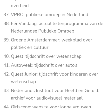
overheid
VPRO: publieke omroep in Nederland
EénVandaag: actualiteitenprogramma van de
Nederlandse Publieke Omroep
Groene Amsterdammer: weekblad over
politiek en cultuur
Quest: tijdschrift over wetenschap
Autoweek: tijdschrift over auto’s
Quest Junior: tijdschrift voor kinderen over
wetenschap
Nederlands Instituut voor Beeld en Geluid:
archief voor audiovisueel materiaal
Girlscene: website voor jonge vrouwen