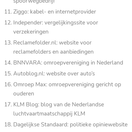
spoorwegbedrijf
Ziggo: kabel- en internetprovider
Independer: vergelijkingssite voor
verzekeringen
Reclamefolder.nl: website voor
reclamefolders en aanbiedingen
BNNVARA: omroepvereniging in Nederland
Autoblog.nl: website over auto’s
Omroep Max: omroepvereniging gericht op
ouderen
KLM Blog: blog van de Nederlandse
luchtvaartmaatschappij KLM
Dagelijkse Standaard: politieke opiniewebsite