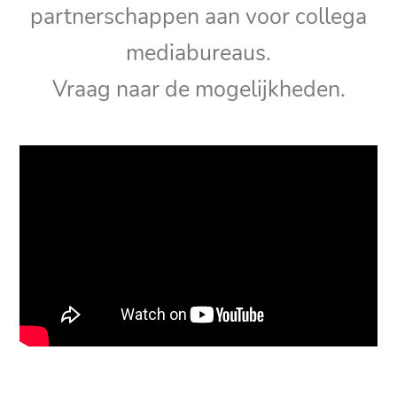
partnerschappen aan voor collega
mediabureaus.
Vraag naar de mogelijkheden.