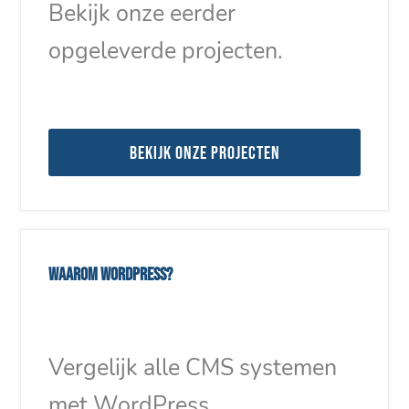
Bekijk onze eerder
opgeleverde projecten.
Bekijk onze projecten
Waarom WordPress?
Vergelijk alle CMS systemen
met WordPress.