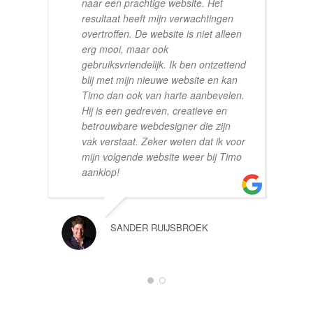
naar een prachtige website. Het
resultaat heeft mijn verwachtingen
overtroffen. De website is niet alleen
erg mooi, maar ook
gebruiksvriendelijk. Ik ben ontzettend
blij met mijn nieuwe website en kan
Timo dan ook van harte aanbevelen.
Hij is een gedreven, creatieve en
betrouwbare webdesigner die zijn
vak verstaat. Zeker weten dat ik voor
mijn volgende website weer bij Timo
aanklop!
SANDER RUIJSBROEK
1
2