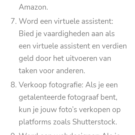
Amazon.
Word een virtuele assistent:
Bied je vaardigheden aan als
een virtuele assistent en verdien
geld door het uitvoeren van
taken voor anderen.
Verkoop fotografie: Als je een
getalenteerde fotograaf bent,
kun je jouw foto’s verkopen op
platforms zoals Shutterstock.