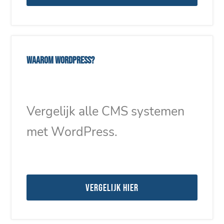
Waarom WordPress?
Vergelijk alle CMS systemen
met WordPress.
Vergelijk hier