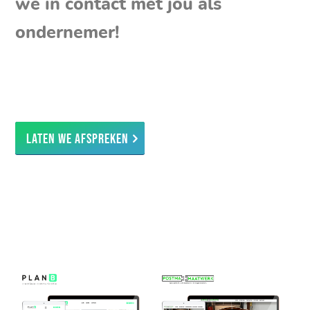
we in contact met jou als
ondernemer!
Laten we afspreken