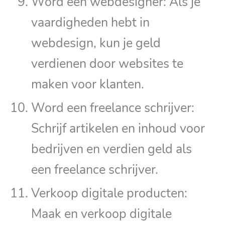
Word een webdesigner: Als je
vaardigheden hebt in
webdesign, kun je geld
verdienen door websites te
maken voor klanten.
Word een freelance schrijver:
Schrijf artikelen en inhoud voor
bedrijven en verdien geld als
een freelance schrijver.
Verkoop digitale producten:
Maak en verkoop digitale