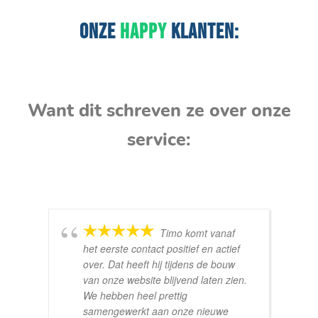
ONZE
HAPPY
KLANTEN:
Want dit schreven ze over onze
service:
Timo komt vanaf
het eerste contact positief en actief
over. Dat heeft hij tijdens de bouw
van onze website blijvend laten zien.
We hebben heel prettig
samengewerkt aan onze nieuwe