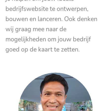
bedrijfswebsite te ontwerpen,
bouwen en lanceren. Ook denken
wij graag mee naar de
mogelijkheden om jouw bedrijf
goed op de kaart te zetten.