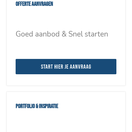
Offerte aanvragen
Goed aanbod & Snel starten
Start hier je aanvraag
Portfolio & inspiratie