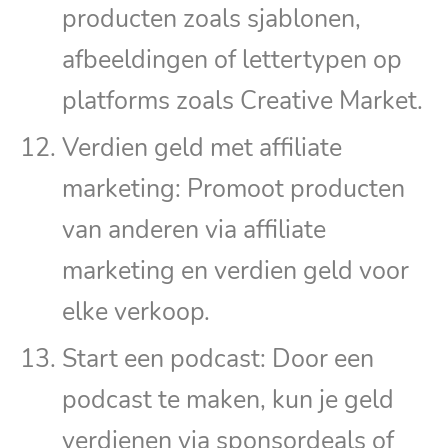
producten zoals sjablonen,
afbeeldingen of lettertypen op
platforms zoals Creative Market.
Verdien geld met affiliate
marketing: Promoot producten
van anderen via affiliate
marketing en verdien geld voor
elke verkoop.
Start een podcast: Door een
podcast te maken, kun je geld
verdienen via sponsordeals of