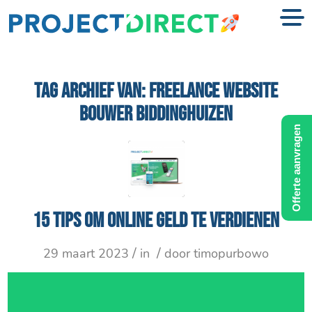
TAG ARCHIEF VAN:
FREELANCE WEBSITE
BOUWER BIDDINGHUIZEN
Offerte aanvragen
15 tips om online geld te verdienen
/
/
29 maart 2023
in
door
timopurbowo