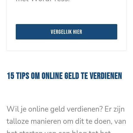
Vergelijk hier
15 TIPS OM ONLINE GELD TE VERDIENEN
Wil je online geld verdienen? Er zijn
talloze manieren om dit te doen, van