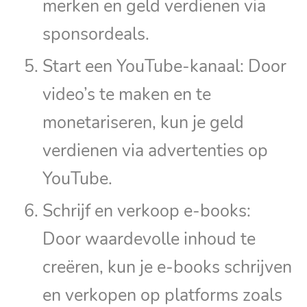
merken en geld verdienen via
sponsordeals.
Start een YouTube-kanaal: Door
video’s te maken en te
monetariseren, kun je geld
verdienen via advertenties op
YouTube.
Schrijf en verkoop e-books:
Door waardevolle inhoud te
creëren, kun je e-books schrijven
en verkopen op platforms zoals