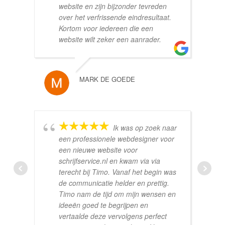
website en zijn bijzonder tevreden
over het verfrissende eindresultaat.
Kortom voor iedereen die een
website wilt zeker een aanrader.
MARK DE GOEDE
Ik was op zoek naar
een professionele webdesigner voor
een nieuwe website voor
schrijfservice.nl en kwam via via
terecht bij Timo. Vanaf het begin was
de communicatie helder en prettig.
Timo nam de tijd om mijn wensen en
ideeën goed te begrijpen en
vertaalde deze vervolgens perfect