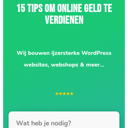
15 TIPS OM ONLINE GELD TE
VERDIENEN
Wij bouwen ijzersterke WordPress
websites, webshops & meer…
★★★★★
Wat heb je nodig?