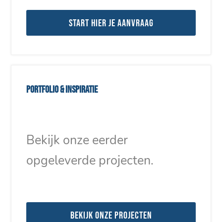
Start hier je aanvraag
Portfolio & inspiratie
Bekijk onze eerder
opgeleverde projecten.
Bekijk onze projecten