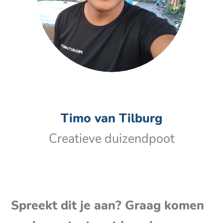
Timo van Tilburg
Creatieve duizendpoot
Spreekt dit je aan? Graag komen