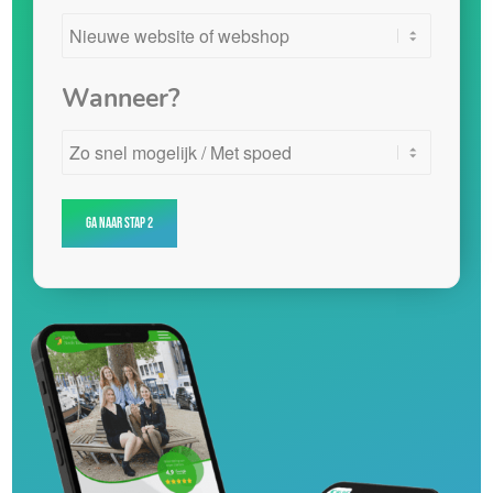
Wanneer?