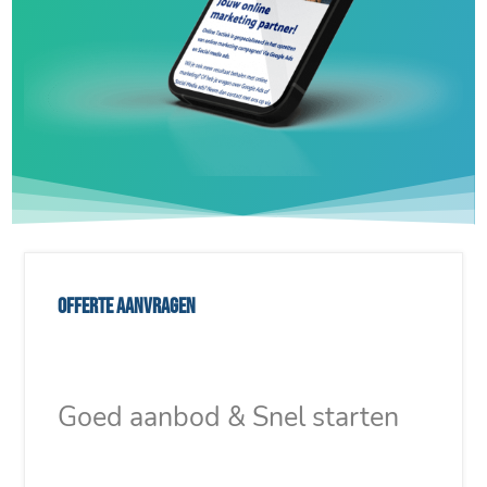
Offerte aanvragen
Goed aanbod & Snel starten