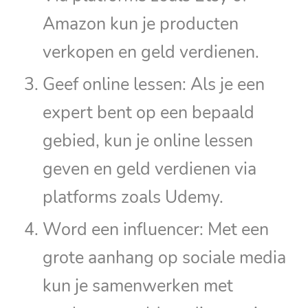
Amazon kun je producten
verkopen en geld verdienen.
Geef online lessen: Als je een
expert bent op een bepaald
gebied, kun je online lessen
geven en geld verdienen via
platforms zoals Udemy.
Word een influencer: Met een
grote aanhang op sociale media
kun je samenwerken met