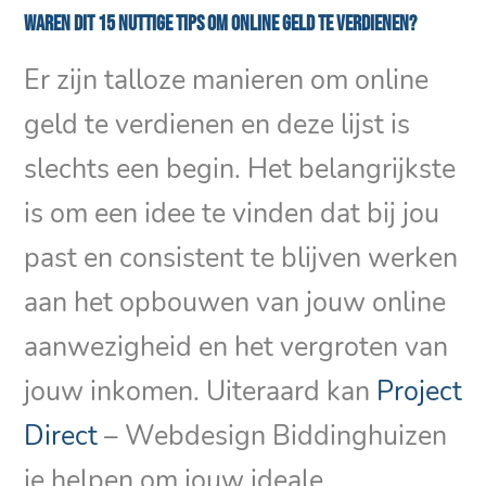
Waren dit 15 nuttige tips om online geld te verdienen?
Er zijn talloze manieren om online
geld te verdienen en deze lijst is
slechts een begin. Het belangrijkste
is om een idee te vinden dat bij jou
past en consistent te blijven werken
aan het opbouwen van jouw online
aanwezigheid en het vergroten van
jouw inkomen. Uiteraard kan
Project
Direct
– Webdesign Biddinghuizen
je helpen om jouw ideale