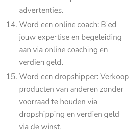
advertenties.
Word een online coach: Bied
jouw expertise en begeleiding
aan via online coaching en
verdien geld.
Word een dropshipper: Verkoop
producten van anderen zonder
voorraad te houden via
dropshipping en verdien geld
via de winst.