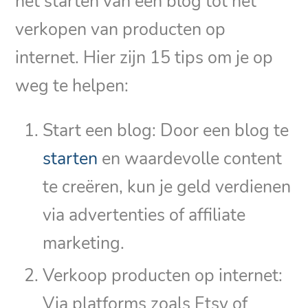
het starten van een blog tot het
verkopen van producten op
internet. Hier zijn 15 tips om je op
weg te helpen:
Start een blog: Door een blog te
starten
en waardevolle content
te creëren, kun je geld verdienen
via advertenties of affiliate
marketing.
Verkoop producten op internet:
Via platforms zoals Etsy of