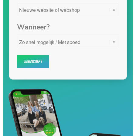
Wanneer?