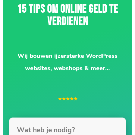
15 TIPS OM ONLINE GELD TE
VERDIENEN
Wij bouwen ijzersterke WordPress
websites, webshops & meer…
★★★★★
Wat heb je nodig?