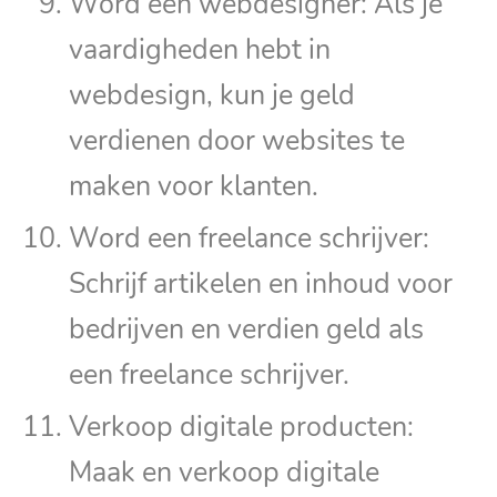
Word een webdesigner: Als je
vaardigheden hebt in
webdesign, kun je geld
verdienen door websites te
maken voor klanten.
Word een freelance schrijver:
Schrijf artikelen en inhoud voor
bedrijven en verdien geld als
een freelance schrijver.
Verkoop digitale producten:
Maak en verkoop digitale