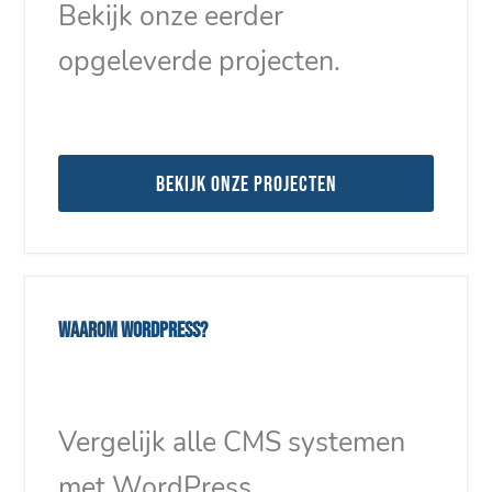
Bekijk onze eerder
opgeleverde projecten.
Bekijk onze projecten
Waarom WordPress?
Vergelijk alle CMS systemen
met WordPress.