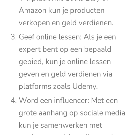
Amazon kun je producten
verkopen en geld verdienen.
Geef online lessen: Als je een
expert bent op een bepaald
gebied, kun je online lessen
geven en geld verdienen via
platforms zoals Udemy.
Word een influencer: Met een
grote aanhang op sociale media
kun je samenwerken met