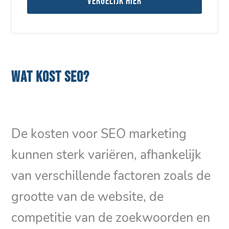
Vergelijk hier
WAT KOST SEO?
De kosten voor SEO marketing
kunnen sterk variëren, afhankelijk
van verschillende factoren zoals de
grootte van de website, de
competitie van de zoekwoorden en