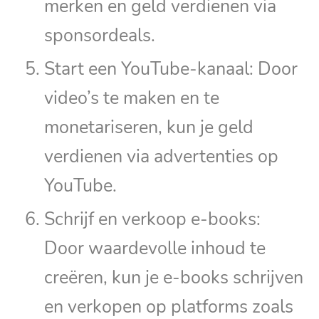
merken en geld verdienen via
sponsordeals.
Start een YouTube-kanaal: Door
video’s te maken en te
monetariseren, kun je geld
verdienen via advertenties op
YouTube.
Schrijf en verkoop e-books:
Door waardevolle inhoud te
creëren, kun je e-books schrijven
en verkopen op platforms zoals