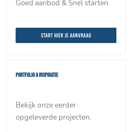
Goed aanbod & Snel starten
Start hier je aanvraag
Portfolio & inspiratie
Bekijk onze eerder
opgeleverde projecten.