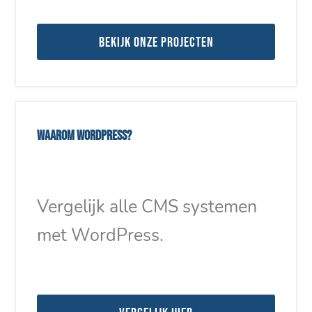
Bekijk onze projecten
Waarom WordPress?
Vergelijk alle CMS systemen
met WordPress.