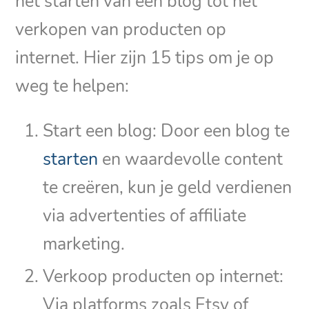
het starten van een blog tot het
verkopen van producten op
internet. Hier zijn 15 tips om je op
weg te helpen:
Start een blog: Door een blog te
starten
en waardevolle content
te creëren, kun je geld verdienen
via advertenties of affiliate
marketing.
Verkoop producten op internet:
Via platforms zoals Etsy of