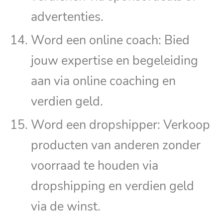
advertenties.
Word een online coach: Bied
jouw expertise en begeleiding
aan via online coaching en
verdien geld.
Word een dropshipper: Verkoop
producten van anderen zonder
voorraad te houden via
dropshipping en verdien geld
via de winst.