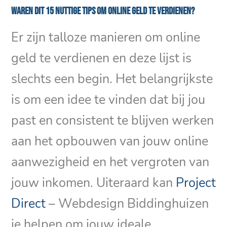
Waren dit 15 nuttige tips om online geld te verdienen?
Er zijn talloze manieren om online
geld te verdienen en deze lijst is
slechts een begin. Het belangrijkste
is om een idee te vinden dat bij jou
past en consistent te blijven werken
aan het opbouwen van jouw online
aanwezigheid en het vergroten van
jouw inkomen. Uiteraard kan
Project
Direct
– Webdesign Biddinghuizen
je helpen om jouw ideale