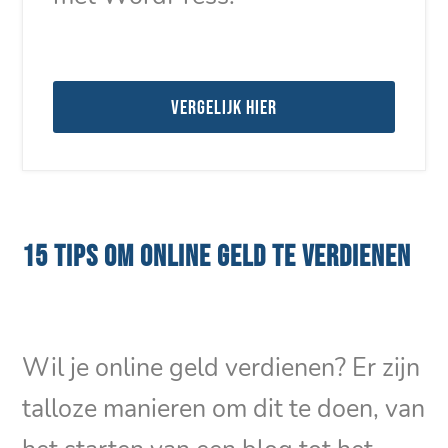
Vergelijk hier
15 TIPS OM ONLINE GELD TE VERDIENEN
Wil je online geld verdienen? Er zijn
talloze manieren om dit te doen, van