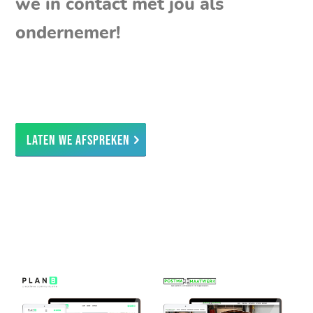
we in contact met jou als
ondernemer!
Laten we afspreken