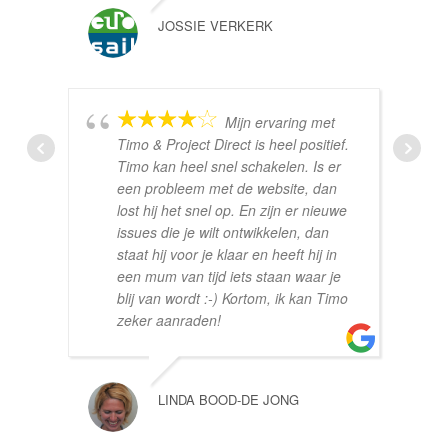
JOSSIE VERKERK
Mijn ervaring met
Timo & Project Direct is heel positief.
Timo kan heel snel schakelen. Is er
een probleem met de website, dan
lost hij het snel op. En zijn er nieuwe
issues die je wilt ontwikkelen, dan
staat hij voor je klaar en heeft hij in
een mum van tijd iets staan waar je
blij van wordt :-) Kortom, ik kan Timo
zeker aanraden!
LINDA BOOD-DE JONG