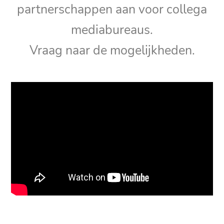
partnerschappen aan voor collega
mediabureaus.
Vraag naar de mogelijkheden.