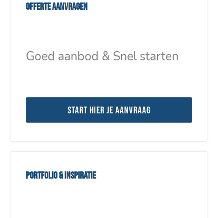
Offerte aanvragen
Goed aanbod & Snel starten
Start hier je aanvraag
Portfolio & inspiratie