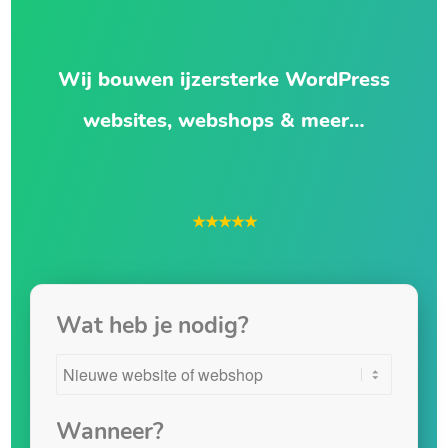
Wij bouwen ijzersterke WordPress
websites, webshops & meer…
★★★★★
Wat heb je nodig?
Wanneer?