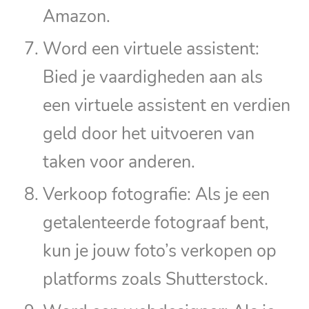
Amazon.
Word een virtuele assistent:
Bied je vaardigheden aan als
een virtuele assistent en verdien
geld door het uitvoeren van
taken voor anderen.
Verkoop fotografie: Als je een
getalenteerde fotograaf bent,
kun je jouw foto’s verkopen op
platforms zoals Shutterstock.