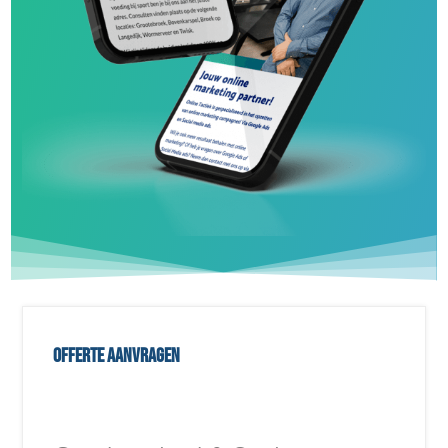
Offerte aanvragen