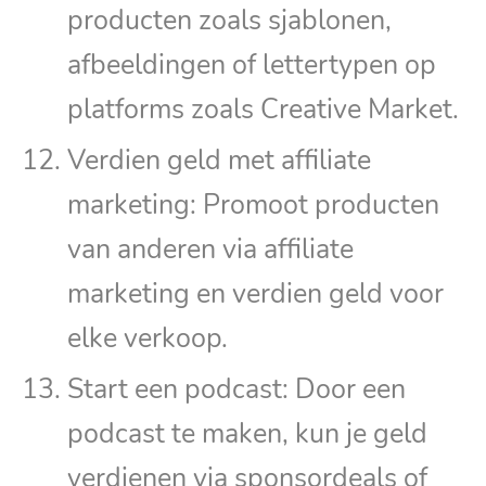
producten zoals sjablonen,
afbeeldingen of lettertypen op
platforms zoals Creative Market.
Verdien geld met affiliate
marketing: Promoot producten
van anderen via affiliate
marketing en verdien geld voor
elke verkoop.
Start een podcast: Door een
podcast te maken, kun je geld
verdienen via sponsordeals of