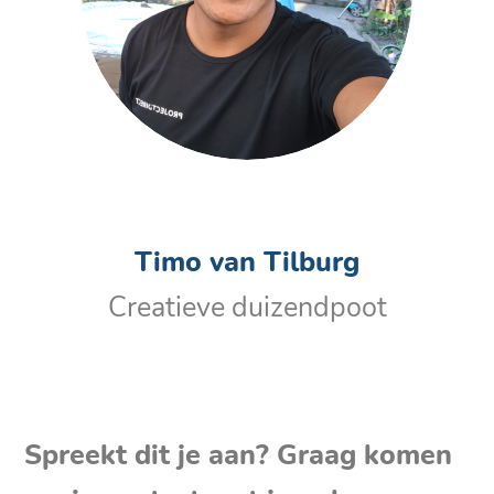
Timo van Tilburg
Creatieve duizendpoot
Spreekt dit je aan? Graag komen