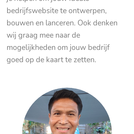
bedrijfswebsite te ontwerpen,
bouwen en lanceren. Ook denken
wij graag mee naar de
mogelijkheden om jouw bedrijf
goed op de kaart te zetten.