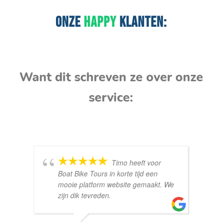
ONZE
HAPPY
KLANTEN:
Want dit schreven ze over onze
service:
Timo heeft voor
Boat Bike Tours in korte tijd een
mooie platform website gemaakt. We
zijn dik tevreden.