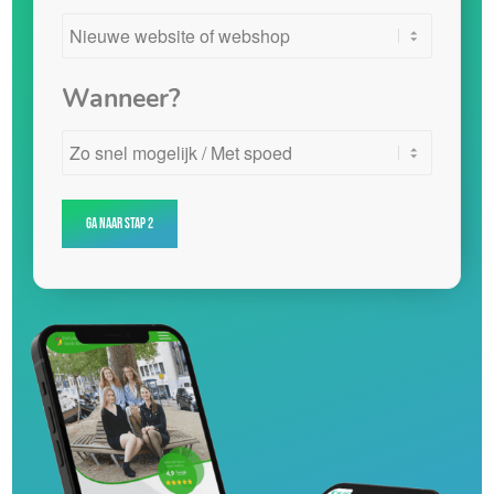
Wanneer?