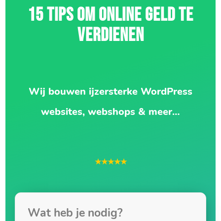
15 TIPS OM ONLINE GELD TE
VERDIENEN
Wij bouwen ijzersterke WordPress
websites, webshops & meer…
★★★★★
Wat heb je nodig?