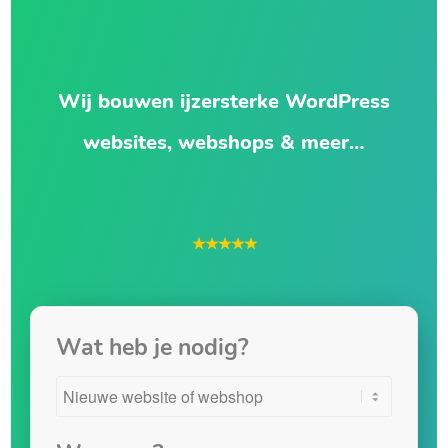
Wij bouwen ijzersterke WordPress
websites, webshops & meer…
★★★★★
Wat heb je nodig?