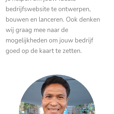
bedrijfswebsite te ontwerpen,
bouwen en lanceren. Ook denken
wij graag mee naar de
mogelijkheden om jouw bedrijf
goed op de kaart te zetten.