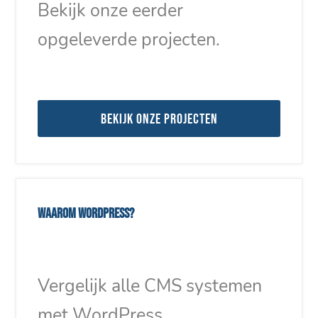
Bekijk onze eerder
opgeleverde projecten.
Bekijk onze projecten
Waarom WordPress?
Vergelijk alle CMS systemen
met WordPress.