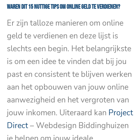
Waren dit 15 nuttige tips om online geld te verdienen?
Er zijn talloze manieren om online
geld te verdienen en deze lijst is
slechts een begin. Het belangrijkste
is om een idee te vinden dat bij jou
past en consistent te blijven werken
aan het opbouwen van jouw online
aanwezigheid en het vergroten van
jouw inkomen. Uiteraard kan
Project
Direct
– Webdesign Biddinghuizen
je helpen om jouw ideale