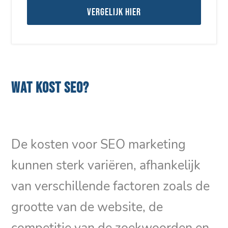
Vergelijk hier
WAT KOST SEO?
De kosten voor SEO marketing
kunnen sterk variëren, afhankelijk
van verschillende factoren zoals de
grootte van de website, de
competitie van de zoekwoorden en