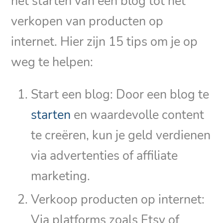
het starten van een blog tot het
verkopen van producten op
internet. Hier zijn 15 tips om je op
weg te helpen:
Start een blog: Door een blog te
starten
en waardevolle content
te creëren, kun je geld verdienen
via advertenties of affiliate
marketing.
Verkoop producten op internet:
Via platforms zoals Etsy of