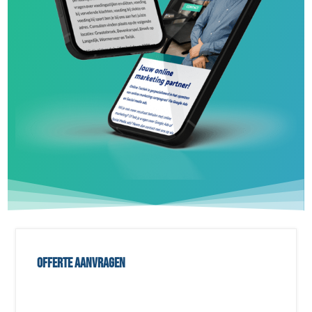
Offerte aanvragen