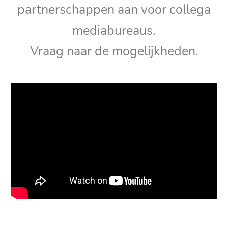
partnerschappen aan voor collega
mediabureaus.
Vraag naar de mogelijkheden.