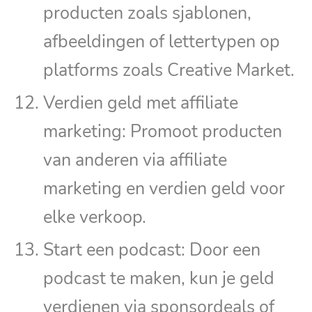
producten zoals sjablonen,
afbeeldingen of lettertypen op
platforms zoals Creative Market.
Verdien geld met affiliate
marketing: Promoot producten
van anderen via affiliate
marketing en verdien geld voor
elke verkoop.
Start een podcast: Door een
podcast te maken, kun je geld
verdienen via sponsordeals of