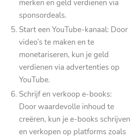
merken en geld verdienen via
sponsordeals.
Start een YouTube-kanaal: Door
video’s te maken en te
monetariseren, kun je geld
verdienen via advertenties op
YouTube.
Schrijf en verkoop e-books:
Door waardevolle inhoud te
creëren, kun je e-books schrijven
en verkopen op platforms zoals