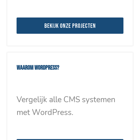
Bekijk onze projecten
Waarom WordPress?
Vergelijk alle CMS systemen
met WordPress.