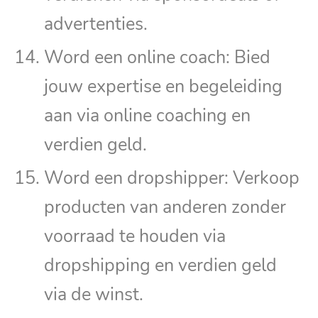
advertenties.
Word een online coach: Bied
jouw expertise en begeleiding
aan via online coaching en
verdien geld.
Word een dropshipper: Verkoop
producten van anderen zonder
voorraad te houden via
dropshipping en verdien geld
via de winst.