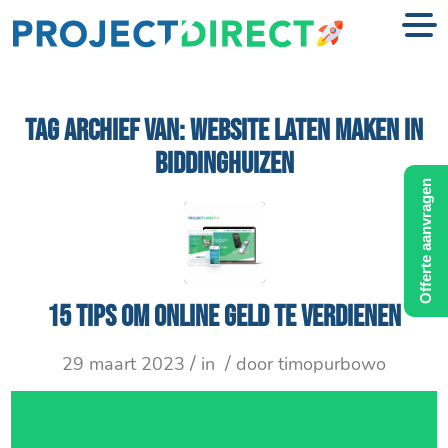
TAG ARCHIEF VAN:
WEBSITE LATEN MAKEN IN
BIDDINGHUIZEN
Offerte aanvragen
15 tips om online geld te verdienen
/
/
29 maart 2023
in
door
timopurbowo