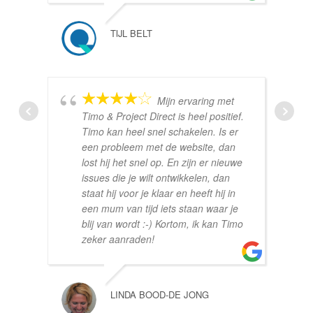
TIJL BELT
Mijn ervaring met
Timo & Project Direct is heel positief.
Timo kan heel snel schakelen. Is er
een probleem met de website, dan
lost hij het snel op. En zijn er nieuwe
issues die je wilt ontwikkelen, dan
staat hij voor je klaar en heeft hij in
een mum van tijd iets staan waar je
blij van wordt :-) Kortom, ik kan Timo
zeker aanraden!
LINDA BOOD-DE JONG