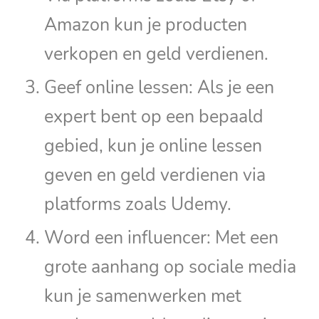
Amazon kun je producten
verkopen en geld verdienen.
Geef online lessen: Als je een
expert bent op een bepaald
gebied, kun je online lessen
geven en geld verdienen via
platforms zoals Udemy.
Word een influencer: Met een
grote aanhang op sociale media
kun je samenwerken met