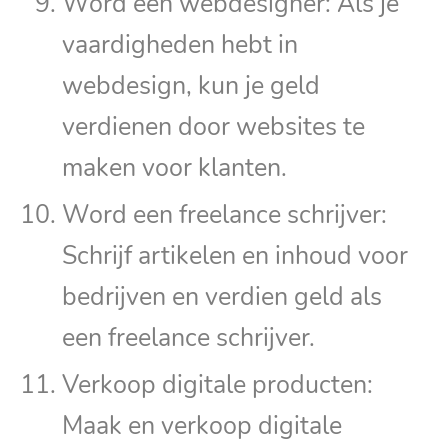
Word een webdesigner: Als je
vaardigheden hebt in
webdesign, kun je geld
verdienen door websites te
maken voor klanten.
Word een freelance schrijver:
Schrijf artikelen en inhoud voor
bedrijven en verdien geld als
een freelance schrijver.
Verkoop digitale producten:
Maak en verkoop digitale