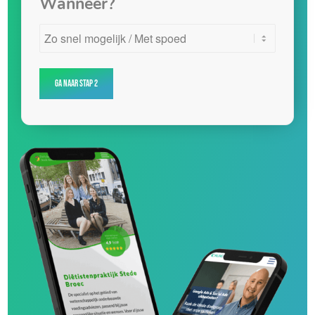
Wanneer?