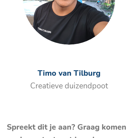
Timo van Tilburg
Creatieve duizendpoot
Spreekt dit je aan? Graag komen