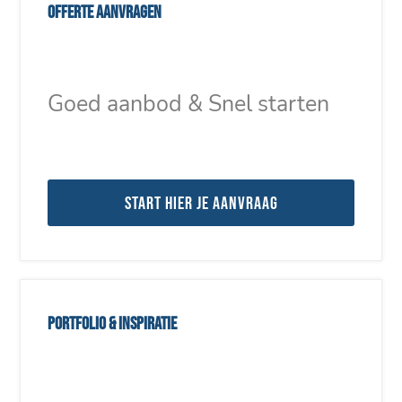
Offerte aanvragen
Goed aanbod & Snel starten
Start hier je aanvraag
Portfolio & inspiratie