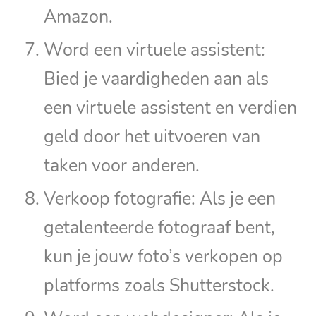
Amazon.
Word een virtuele assistent:
Bied je vaardigheden aan als
een virtuele assistent en verdien
geld door het uitvoeren van
taken voor anderen.
Verkoop fotografie: Als je een
getalenteerde fotograaf bent,
kun je jouw foto’s verkopen op
platforms zoals Shutterstock.