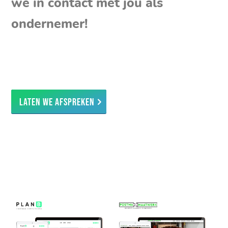
we in contact met jou als
ondernemer!
Laten we afspreken