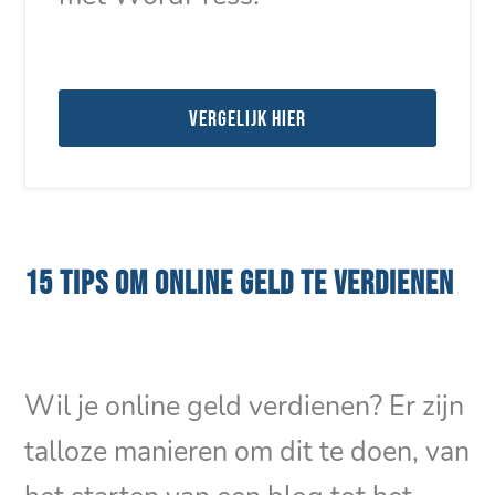
Vergelijk hier
15 TIPS OM ONLINE GELD TE VERDIENEN
Wil je online geld verdienen? Er zijn
talloze manieren om dit te doen, van