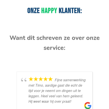
ONZE
HAPPY
KLANTEN:
Want dit schreven ze over onze
service:
Fijne samenwerking
met Timo, aardige gast die echt de
tijd voor je neemt om dingen uit te
leggen. Heel veel van hem geleerd.
Hij weet waar hij over praat!