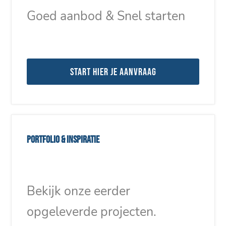
Goed aanbod & Snel starten
Start hier je aanvraag
Portfolio & inspiratie
Bekijk onze eerder
opgeleverde projecten.