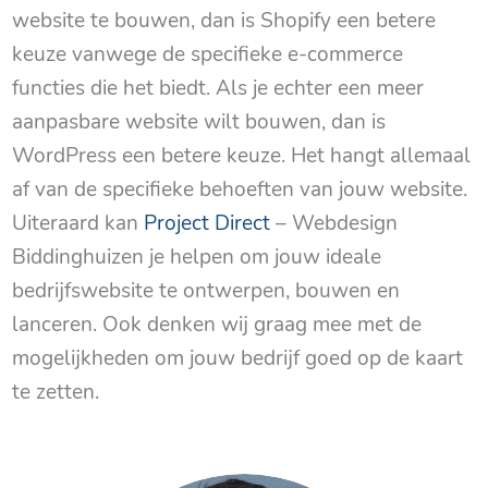
website te bouwen, dan is Shopify een betere
keuze vanwege de specifieke e-commerce
functies die het biedt. Als je echter een meer
aanpasbare website wilt bouwen, dan is
WordPress een betere keuze. Het hangt allemaal
af van de specifieke behoeften van jouw website.
Uiteraard kan
Project Direct
– Webdesign
Biddinghuizen je helpen om jouw ideale
bedrijfswebsite te ontwerpen, bouwen en
lanceren. Ook denken wij graag mee met de
mogelijkheden om jouw bedrijf goed op de kaart
te zetten.