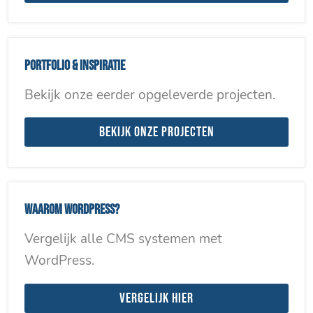
Portfolio & inspiratie
Bekijk onze eerder opgeleverde projecten.
Bekijk onze projecten
Waarom WordPress?
Vergelijk alle CMS systemen met
WordPress.
Vergelijk hier