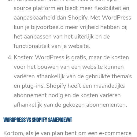
source platform en biedt meer flexibiliteit en
aanpasbaarheid dan Shopify. Met WordPress
kun je bijvoorbeeld meer vrijheid hebben bij
het aanpassen van het uiterlijk en de
functionaliteit van je website.
Kosten: WordPress is gratis, maar de kosten
voor het bouwen van een website kunnen
variëren afhankelijk van de gebruikte thema’s
en plug-ins. Shopify heeft een maandelijks
abonnement nodig en de kosten variëren
afhankelijk van de gekozen abonnementen.
WordPress VS Shopify samengevat
Kortom, als je van plan bent om een e-commerce