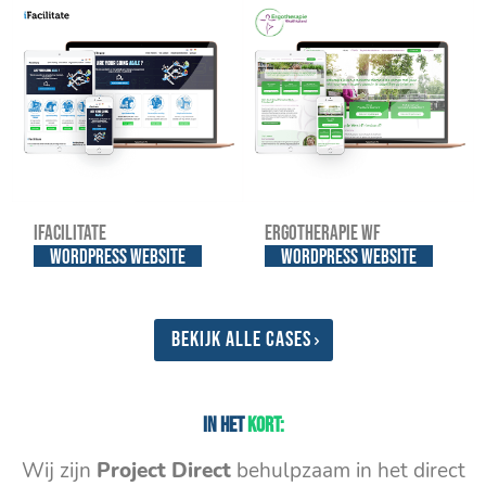
iFacilitate
Ergotherapie WF
WordPress website
WordPress website
Bekijk alle cases
In het
kort:
Wij zijn
Project Direct
behulpzaam in het direct