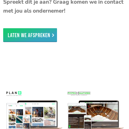
Spreekt dit je aan? Graag komen we in contact
met jou als ondernemer!
Laten we afspreken