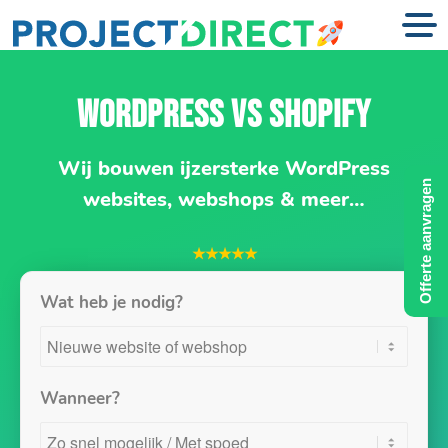
WORDPRESS VS SHOPIFY
Wij bouwen ijzersterke WordPress
Offerte aanvragen
websites, webshops & meer…
★★★★★
Wat heb je nodig?
Wanneer?