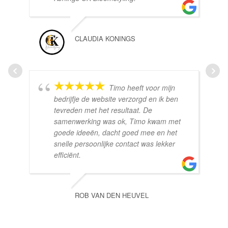
CLAUDIA KONINGS
Timo heeft voor mijn
bedrijfje de website verzorgd en ik ben
tevreden met het resultaat. De
samenwerking was ok, Timo kwam met
goede ideeën, dacht goed mee en het
snelle persoonlijke contact was lekker
efficiënt.
ROB VAN DEN HEUVEL