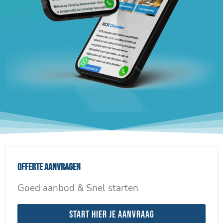
Offerte aanvragen
Goed aanbod & Snel starten
Start hier je aanvraag