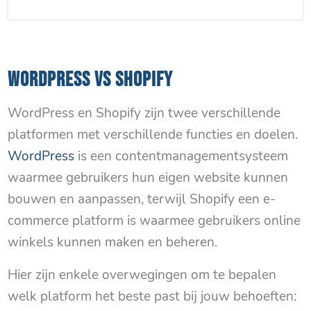
WORDPRESS VS SHOPIFY
WordPress en Shopify zijn twee verschillende
platformen met verschillende functies en doelen.
WordPress
is een contentmanagementsysteem
waarmee gebruikers hun eigen website kunnen
bouwen en aanpassen, terwijl Shopify een e-
commerce platform is waarmee gebruikers online
winkels kunnen maken en beheren.
Hier zijn enkele overwegingen om te bepalen
welk platform het beste past bij jouw behoeften: