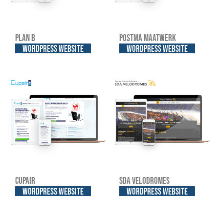
Plan B
Postma Maatwerk
WordPress website
WordPress website
Cupair
SDA Velodromes
WordPress website
WordPress website