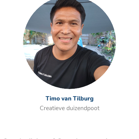
Timo van Tilburg
Creatieve duizendpoot