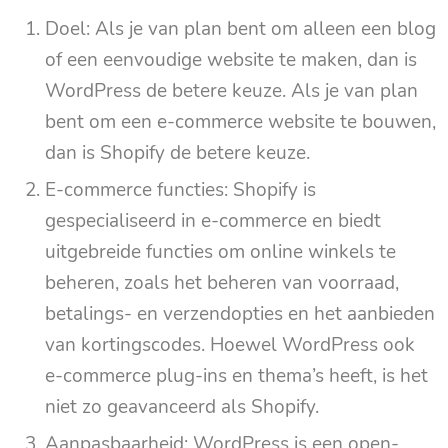
Doel: Als je van plan bent om alleen een blog
of een eenvoudige website te maken, dan is
WordPress de betere keuze. Als je van plan
bent om een e-commerce website te bouwen,
dan is Shopify de betere keuze.
E-commerce functies: Shopify is
gespecialiseerd in e-commerce en biedt
uitgebreide functies om online winkels te
beheren, zoals het beheren van voorraad,
betalings- en verzendopties en het aanbieden
van kortingscodes. Hoewel WordPress ook
e-commerce plug-ins en thema’s heeft, is het
niet zo geavanceerd als Shopify.
Aanpasbaarheid: WordPress is een open-